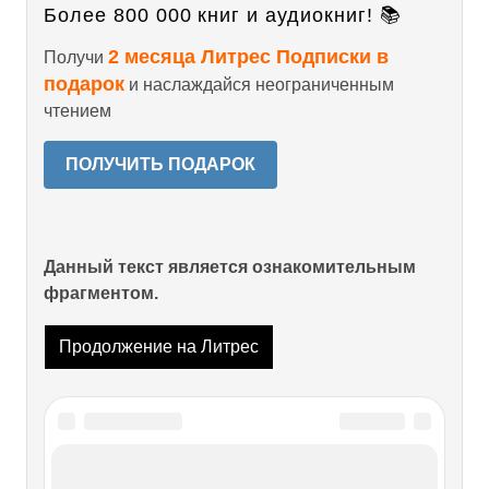
Более 800 000 книг и аудиокниг! 📚
2 месяца Литрес Подписки в
Получи
подарок
и наслаждайся неограниченным
чтением
ПОЛУЧИТЬ ПОДАРОК
Данный текст является ознакомительным
фрагментом.
Продолжение на Литрес
Читайте также