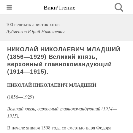
ВикиЧтение
100 великих аристократов
Лубченков Юрий Николаевич
НИКОЛАЙ НИКОЛАЕВИЧ МЛАДШИЙ
(1856—1929) Великий князь,
верховный главнокомандующий
(1914—1915).
НИКОЛАЙ НИКОЛАЕВИЧ МЛАДШИЙ
(1856—1929)
Великий князь, верховный главнокомандующий (1914—
1915).
В начале января 1598 года со смертью царя Федора