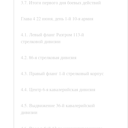
3.7. Итоги первого дня боевых действий
Глава 4 22 июня, день 1-й 10-я армия
4.1. Левый фланг Разгром 113-й
стрелковой дивизии
4.2. 86-я стрелковая дивизия
4.3. Правый фланг 1-й стрелковый корпус
4.4. Центр 6-я кавалерийская дивизия
4.5. Выдвижение 36-й кавалерийской
дивизии