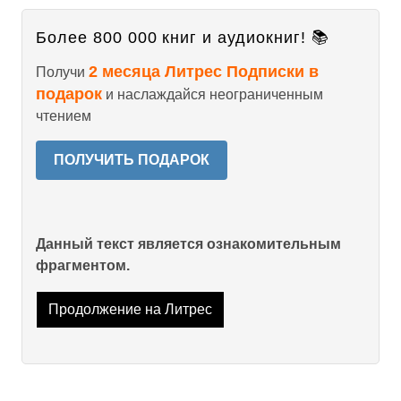
Более 800 000 книг и аудиокниг! 📚
2 месяца Литрес Подписки в
Получи
подарок
и наслаждайся неограниченным
чтением
ПОЛУЧИТЬ ПОДАРОК
Данный текст является ознакомительным
фрагментом.
Продолжение на Литрес