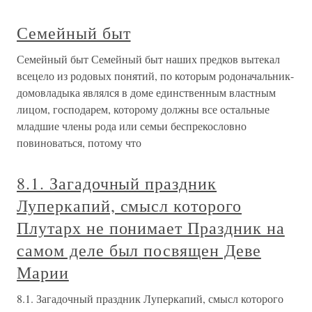
Семейный быт
Семейный быт Семейный быт наших предков вытекал
всецело из родовых понятий, по которым родоначальник-
домовладыка являлся в доме единственным властным
лицом, господарем, которому должны все остальные
младшие члены рода или семьи беспрекословно
повиноваться, потому что
8.1. Загадочный праздник
Луперкапий, смысл которого
Плутарх не понимает Праздник на
самом деле был посвящен Деве
Марии
8.1. Загадочный праздник Луперкапий, смысл которого