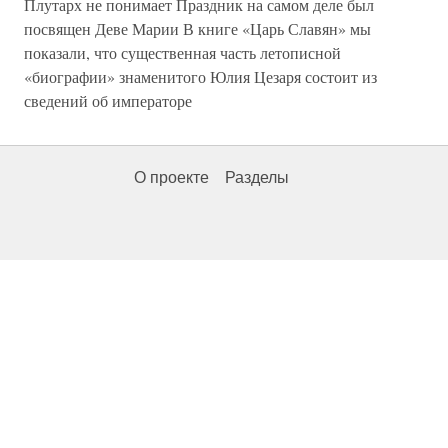
Плутарх не понимает Праздник на самом деле был
посвящен Деве Марии В книге «Царь Славян» мы
показали, что существенная часть летописной
«биографии» знаменитого Юлия Цезаря состоит из
сведений об императоре
О проекте
Разделы