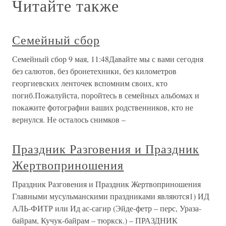
Читайте также
Семейный сбор
Семейный сбор 9 мая, 11:48Давайте мы с вами сегодня
без салютов, без бронетехники, без километров
георгиевских ленточек вспомним своих, кто
погиб.Пожалуйста, поройтесь в семейных альбомах и
покажите фотографии ваших родственников, кто не
вернулся. Не осталось снимков –
Праздник Разговения и Праздник
Жертвоприношения
Праздник Разговения и Праздник Жертвоприношения
Главными мусульманскими праздниками являются1) ИД
АЛЬ-ФИТР или Ид ас-сагир (Эйде-фетр – перс, Ураза-
байрам, Кучук-байрам – тюркск.) – ПРАЗДНИК