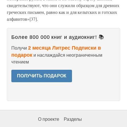
свидетельствуют, что они служили образцом для древних
греческих письмен, равно как и для кельтских и готских
алфавитов»[37].
Более 800 000 книг и аудиокниг! 📚
2 месяца Литрес Подписки в
Получи
подарок
и наслаждайся неограниченным
чтением
ПОЛУЧИТЬ ПОДАРОК
О проекте
Разделы