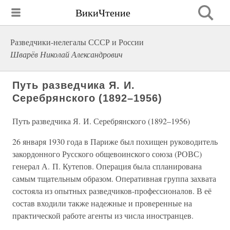
ВикиЧтение
Разведчики-нелегалы СССР и России
Шварёв Николай Александрович
Путь разведчика Я. И.
Серебрянского (1892–1956)
Путь разведчика Я. И. Серебрянского (1892–1956)
26 января 1930 года в Париже был похищен руководитель
закордонного Русского общевоинского союза (РОВС)
генерал А. П. Кутепов. Операция была спланирована
самым тщательным образом. Оперативная группа захвата
состояла из опытных разведчиков-профессионалов. В её
состав входили также надежные и проверенные на
практической работе агенты из числа иностранцев.