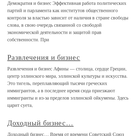
Демократия и бизнес Эффективная работа политических
партий и парламента как институтов общественного
контроля за властью зависит от наличия в стране свободы
слова, в свою очередь связанной со свободой
экономической деятельности и защитой прав
собственности. При
Развлечения и бизнес
Развлечения и бизнес Афины — столица, сердце Греции,
центр эллинского мира, эллинской культуры и искусства.
Это тигель, переплавляющий тысячи греческих
иммигрантов, а в последнее иремя сюда приезжают
иммигранты и из-за пределов эллинской ойкумены. Здесь
царит суета,
Доходный бизнес…
Доходный бизнес… Время от времени Советский Союз