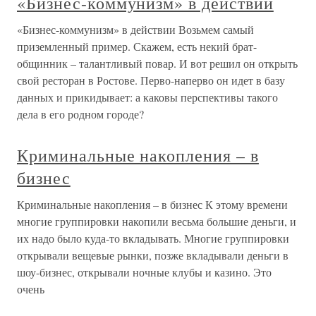
«Бизнес-коммунизм» в действии
«Бизнес-коммунизм» в действии Возьмем самый
приземленный пример. Скажем, есть некий брат-
общинник – талантливый повар. И вот решил он открыть
свой ресторан в Ростове. Перво-наперво он идет в базу
данных и прикидывает: а каковы перспективы такого
дела в его родном городе?
Криминальные накопления – в
бизнес
Криминальные накопления – в бизнес К этому времени
многие группировки накопили весьма большие деньги, и
их надо было куда-то вкладывать. Многие группировки
открывали вещевые рынки, позже вкладывали деньги в
шоу-бизнес, открывали ночные клубы и казино. Это
очень