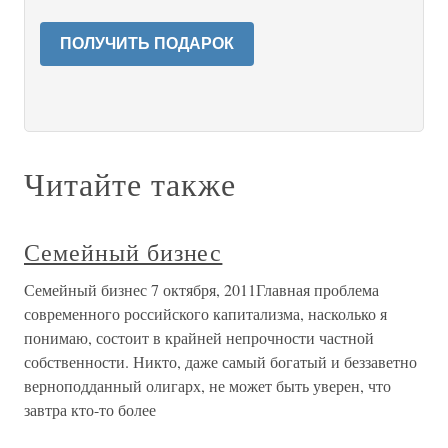
ПОЛУЧИТЬ ПОДАРОК
Читайте также
Семейный бизнес
Семейный бизнес 7 октября, 2011Главная проблема
современного российского капитализма, насколько я
понимаю, состоит в крайней непрочности частной
собственности. Никто, даже самый богатый и беззаветно
верноподданный олигарх, не может быть уверен, что
завтра кто-то более