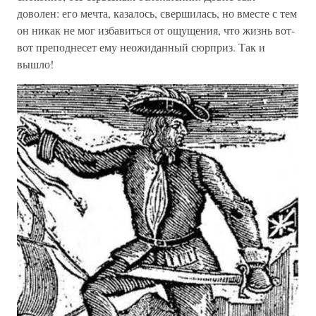
доволен: его мечта, казалось, свершилась, но вместе с тем
он никак не мог избавиться от ощущения, что жизнь вот-
вот преподнесет ему неожиданный сюрприз. Так и
вышло!