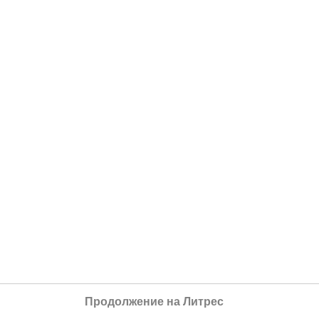
Продолжение на Литрес