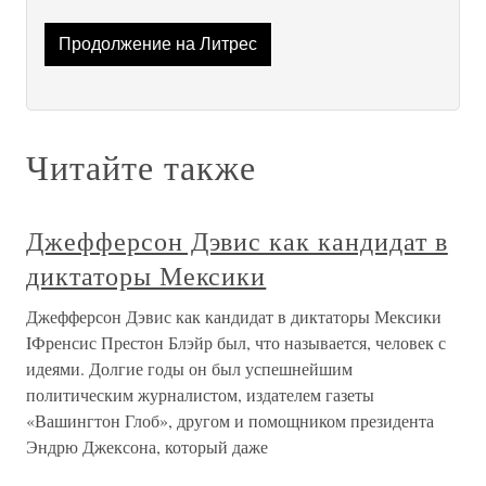
Продолжение на Литрес
Читайте также
Джефферсон Дэвис как кандидат в
диктаторы Мексики
Джефферсон Дэвис как кандидат в диктаторы Мексики
IФренсис Престон Блэйр был, что называется, человек с
идеями. Долгие годы он был успешнейшим
политическим журналистом, издателем газеты
«Вашингтон Глоб», другом и помощником президента
Эндрю Джексона, который даже