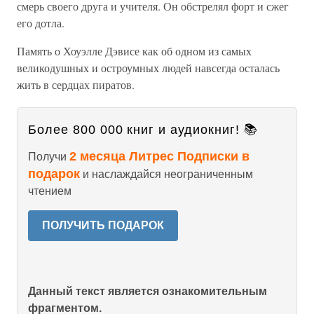
смерь своего друга и учителя. Он обстрелял форт и сжег
его дотла.
Память о Хоуэлле Дэвисе как об одном из самых
великодушных и остроумных людей навсегда осталась
жить в сердцах пиратов.
Более 800 000 книг и аудиокниг! 📚
2 месяца Литрес Подписки в
Получи
подарок
и наслаждайся неограниченным
чтением
ПОЛУЧИТЬ ПОДАРОК
Данный текст является ознакомительным
фрагментом.