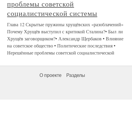
проблемы советской
социалистической системы
Глава 12 Скрытые пружины хрущёвских «разоблачений»
Почему Хрущёв выступил с критикой Сталина?• Был ли
Хрущёв заговорщиком?• Александр Щербаков • Влияние
на советское общество • Политические последствия •
Нерешённые проблемы советской социалистической
О проекте
Разделы