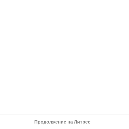
Продолжение на Литрес