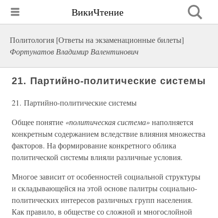
ВикиЧтение
Политология [Ответы на экзаменационные билеты]
Фортунатов Владимир Валентинович
21. Партийно-политические системы
21. Партийно-политические системы
Общее понятие
«политическая система»
наполняется
конкретным содержанием вследствие влияния множества
факторов. На формирование конкретного облика
политической системы влияли различные условия.
Многое зависит от особенностей социальной структуры
и складывающейся на этой основе палитры социально-
политических интересов различных групп населения.
Как правило, в обществе со сложной и многослойной