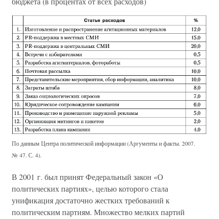
бюджета (в процентах от всех расходов)
По данным Центра политической информации (Аргументы и факты. 2007.
№ 47. С. 4).
В 2001 г. был принят Федеральный закон «О
политических партиях», целью которого стала
унификация достаточно жестких требований к
политическим партиям. Множество мелких партий