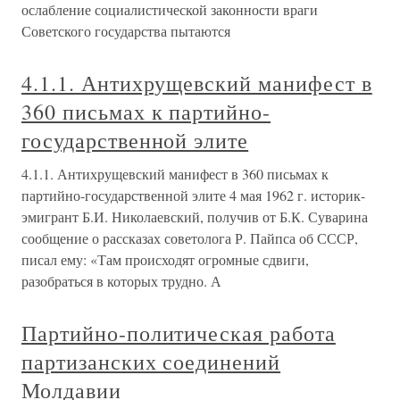
ослабление социалистической законности враги
Советского государства пытаются
4.1.1. Антихрущевский манифест в
360 письмах к партийно-
государственной элите
4.1.1. Антихрущевский манифест в 360 письмах к
партийно-государственной элите 4 мая 1962 г. историк-
эмигрант Б.И. Николаевский, получив от Б.К. Суварина
сообщение о рассказах советолога Р. Пайпса об СССР,
писал ему: «Там происходят огромные сдвиги,
разобраться в которых трудно. А
Партийно-политическая работа
партизанских соединений
Молдавии