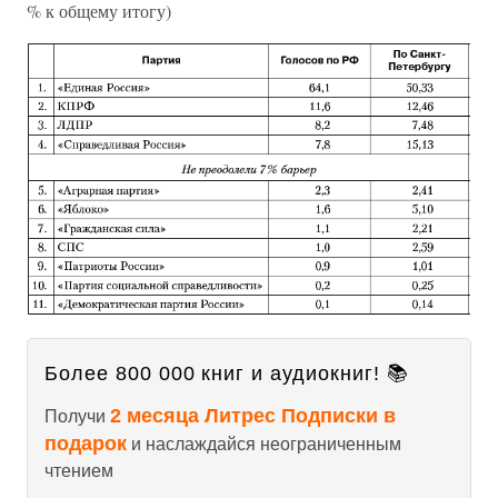
% к общему итогу)
Более 800 000 книг и аудиокниг! 📚
2 месяца Литрес Подписки в
Получи
подарок
и наслаждайся неограниченным
чтением