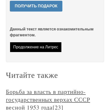
ПОЛУЧИТЬ ПОДАРОК
Данный текст является ознакомительным
фрагментом.
Продолжение на Литрес
Читайте также
Борьба за власть в партийно-
государственных верхах СССР
весной 1953 года[23]