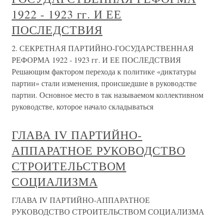
1922 - 1923 гг. И ЕЕ
ПОСЛЕДСТВИЯ
2. СЕКРЕТНАЯ ПАРТИЙНО-ГОСУДАРСТВЕННАЯ
РЕФОРМА 1922 - 1923 гг. И ЕЕ ПОСЛЕДСТВИЯ
Решающим фактором перехода к политике «диктатуры
партии» стали изменения, происшедшие в руководстве
партии. Основное место в так называемом коллективном
руководстве, которое начало складываться
ГЛАВА IV ПАРТИЙНО-
АППАРАТНОЕ РУКОВОДСТВО
СТРОИТЕЛЬСТВОМ
СОЦИАЛИЗМА
ГЛАВА IV ПАРТИЙНО-АППАРАТНОЕ
РУКОВОДСТВО СТРОИТЕЛЬСТВОМ СОЦИАЛИЗМА