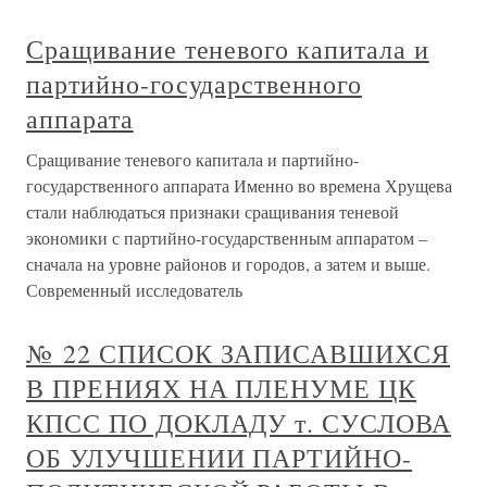
Сращивание теневого капитала и
партийно-государственного
аппарата
Сращивание теневого капитала и партийно-
государственного аппарата Именно во времена Хрущева
стали наблюдаться признаки сращивания теневой
экономики с партийно-государственным аппаратом –
сначала на уровне районов и городов, а затем и выше.
Современный исследователь
№ 22 СПИСОК ЗАПИСАВШИХСЯ
В ПРЕНИЯХ НА ПЛЕНУМЕ ЦК
КПСС ПО ДОКЛАДУ т. СУСЛОВА
ОБ УЛУЧШЕНИИ ПАРТИЙНО-