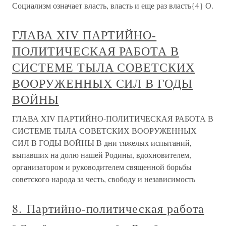
Социализм означает власть, власть и еще раз власть{4} О.
ГЛАВА XIV ПАРТИЙНО-
ПОЛИТИЧЕСКАЯ РАБОТА В
СИСТЕМЕ ТЫЛА СОВЕТСКИХ
ВООРУЖЕННЫХ СИЛ В ГОДЫ
ВОЙНЫ
ГЛАВА XIV ПАРТИЙНО-ПОЛИТИЧЕСКАЯ РАБОТА В
СИСТЕМЕ ТЫЛА СОВЕТСКИХ ВООРУЖЕННЫХ
СИЛ В ГОДЫ ВОЙНЫ В дни тяжелых испытаний,
выпавших на долю нашей Родины, вдохновителем,
организатором и руководителем священной борьбы
советского народа за честь, свободу и независимость
8. Партийно-политическая работа