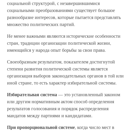
социальной структурой, с незавершившимися
социальными преобразованиями существует большое
разнообразие интересов, которые пытается представлять
множество политических партий.
Не менее важными являются исторические особенности
стран, традиции организации политической жизни,
имеющийся у народа опыт борьбы за свои права.
Своеобразным результатом, показателем достигнутой
степени развития политической системы является
организация выборов законодательных органов в той или
иной стране, то есть характер избирательной системы.
Избирательная система
— это установленный законом
или другим нормативным актом способ определения
результатов голосования и порядок распределения
мандатов между партиями и кандидатами.
При пропорциональной системе
, когда число мест в