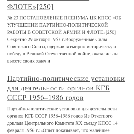
ФЛОТЕ»[250]
№ 23 ПОСТАНОВЛЕНИЕ ПЛЕНУМА ЦК КПСС «ОБ
УЛУЧШЕНИИ ПАРТИЙНО-ПОЛИТИЧЕСКОЙ
РАБОТЫ В СОВЕТСКОЙ АРМИИ И ФЛОТЕ»[250]
Секретно 29 октября 1957 г.Вооруженные Силы
Советского Союза, одержав всемирно-историческую
победу в Великой Отечественной войне, оказались на
высоте своих задач и
Партийно-политические установки
для деятельности органов КГБ
СССР 1956–1986 годов
Партийно-политические установки для деятельности
органов КГБ СССР 1956–1986 годов Из Отчетного
доклада Центрального Комитета ХХ съезду КПСС 14
февраля 1956 г.:«Опыт показывает, что малейшее