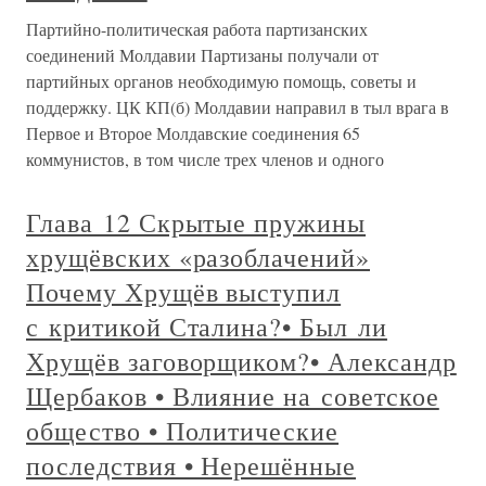
Партийно-политическая работа партизанских
соединений Молдавии Партизаны получали от
партийных органов необходимую помощь, советы и
поддержку. ЦК КП(б) Молдавии направил в тыл врага в
Первое и Второе Молдавские соединения 65
коммунистов, в том числе трех членов и одного
Глава 12 Скрытые пружины
хрущёвских «разоблачений»
Почему Хрущёв выступил
с критикой Сталина?• Был ли
Хрущёв заговорщиком?• Александр
Щербаков • Влияние на советское
общество • Политические
последствия • Нерешённые