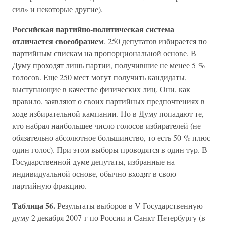
сил» и некоторые другие).
Российская партийно-политическая система
отличается своеобразием
. 250 депутатов избирается по
партийным спискам на пропорциональной основе. В
Думу проходят лишь партии, получившие не менее 5 %
голосов. Еще 250 мест могут получить кандидаты,
выступающие в качестве физических лиц. Они, как
правило, заявляют о своих партийных предпочтениях в
ходе избирательной кампании. Но в Думу попадают те,
кто набрал наибольшее число голосов избирателей (не
обязательно абсолютное большинство, то есть 50 % плюс
один голос). При этом выборы проводятся в один тур. В
Государственной думе депутаты, избранные на
индивидуальной основе, обычно входят в свою
партийную фракцию.
Таблица 56.
Результаты выборов в V Государственную
думу 2 декабря 2007 г по России и Санкт-Петербургу (в