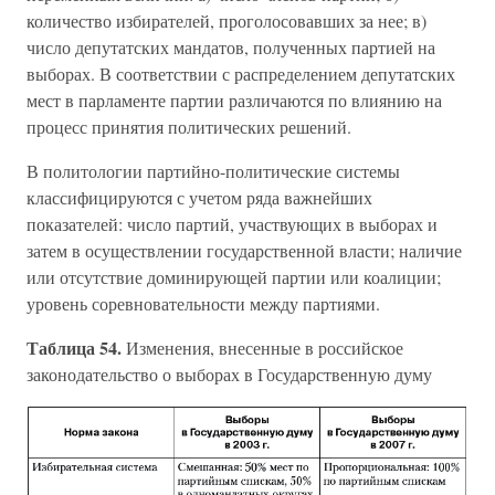
количество избирателей, проголосовавших за нее; в)
число депутатских мандатов, полученных партией на
выборах. В соответствии с распределением депутатских
мест в парламенте партии различаются по влиянию на
процесс принятия политических решений.
В политологии партийно-политические системы
классифицируются с учетом ряда важнейших
показателей: число партий, участвующих в выборах и
затем в осуществлении государственной власти; наличие
или отсутствие доминирующей партии или коалиции;
уровень соревновательности между партиями.
Таблица 54.
Изменения, внесенные в российское
законодательство о выборах в Государственную думу