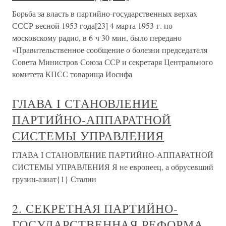
Борьба за власть в партийно-государственных верхах
СССР весной 1953 года[23] 4 марта 1953 г. по
московскому радио, в 6 ч 30 мин, было передано
«Правительственное сообщение о болезни председателя
Совета Министров Союза ССР и секретаря Центрального
комитета КПСС товарища Иосифа
ГЛАВА I СТАНОВЛЕНИЕ
ПАРТИЙНО-АППАРАТНОЙ
СИСТЕМЫ УПРАВЛЕНИЯ
ГЛАВА I СТАНОВЛЕНИЕ ПАРТИЙНО-АППАРАТНОЙ
СИСТЕМЫ УПРАВЛЕНИЯ Я не европеец, а обрусевший
грузин-азиат{1} Сталин
2. СЕКРЕТНАЯ ПАРТИЙНО-
ГОСУДАРСТВЕННАЯ РЕФОРМА