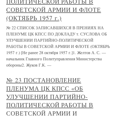
ПОЛИТИЧЕСКОЙ РАБОТЫ В
СОВЕТСКОЙ АРМИИ И ФЛОТЕ
(ОКТЯБРЬ 1957 г.)
№ 22 СПИСОК ЗАПИСАВШИХСЯ В ПРЕНИЯХ НА
ПЛЕНУМЕ ЦК КПСС ПО ДОКЛАДУ т. СУСЛОВА ОБ
УЛУЧШЕНИИ ПАРТИЙНО-ПОЛИТИЧЕСКОЙ
РАБОТЫ В СОВЕТСКОЙ АРМИИ И ФЛОТЕ (ОКТЯБРЬ
1957 г.) [Не ранее 28 октября 1957 г.]1. Желтов А. С. —
начальник Главного Политуправления Министерства
обороны2. Жуков Г.К. —
№ 23 ПОСТАНОВЛЕНИЕ
ПЛЕНУМА ЦК КПСС «ОБ
УЛУЧШЕНИИ ПАРТИЙНО-
ПОЛИТИЧЕСКОЙ РАБОТЫ В
СОВЕТСКОЙ АРМИИ И