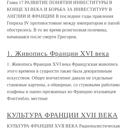
Глава 17 РАЗВИТИЕ ПОНЯТИЯ ИНВЕСТИТУРЫ В
КОНЦЕ XI ВЕКА И БОРЬБА ЗА ИНВЕСТИТУРУ В
АНГЛИИ И ФРАНЦИИ В последние годы правления
Генриха IV противостояние между императором и папой
обострилось. В то же время религиозная полемика,
начавшаяся после смерти Григория,
1. Живопись Франции XVI века
1. Живопись Франции XVI века Французская живопись
этого времени в сущности также была декоративным
искусством. Общее впечатление давали не отдельные
станковые картины, а обширные, со стуковыми работами
плафоны и панно призванных во Францию итальянцев
Фонтэнбло, местные
КУЛЬТУРА ФРАНЦИИ XVII ВЕКА
КУЛЬТУРА ФРАНЦИИ XVII ВЕКА Рационалистическая