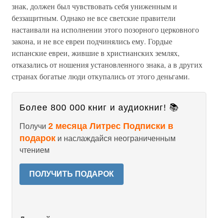
знак, должен был чувствовать себя униженным и
беззащитным. Однако не все светские правители
настаивали на исполнении этого позорного церковного
закона, и не все евреи подчинялись ему. Гордые
испанские евреи, жившие в христианских землях,
отказались от ношения установленного знака, а в других
странах богатые люди откупались от этого деньгами.
Более 800 000 книг и аудиокниг! 📚
2 месяца Литрес Подписки в
Получи
подарок
и наслаждайся неограниченным
чтением
ПОЛУЧИТЬ ПОДАРОК