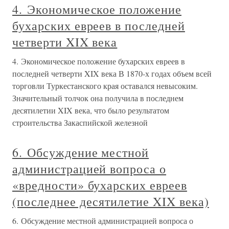
4. Экономическое положение
бухарских евреев в последней
четверти XIX века
4. Экономическое положение бухарских евреев в
последней четверти XIX века В 1870-х годах объем всей
торговли Туркестанского края оставался невысоким.
Значительный толчок она получила в последнем
десятилетии XIX века, что было результатом
строительства Закаспийской железной
6. Обсуждение местной
администрацией вопроса о
«вредности» бухарских евреев
(последнее десятилетие XIX века)
6. Обсуждение местной администрацией вопроса о