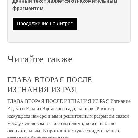
Данный текст является ознакомительным
фрагментом.
Продолжение на Литрес
Читайте также
ГЛАВА ВТОРАЯ ПОСЛЕ
ИЗГНАНИЯ ИЗ РАЯ
ГЛАВА ВТОРАЯ ПОСЛЕ ИЗГНАНИЯ ИЗ РАЯ Изгнание
Адама и Евы из Эдемского сада, на первый взгляд
кажущееся намеренным и решительным разрывом связей
между человеком и его создателями, вовсе не было
окончательным. В противном случае свидетельства о
встречах с божественным на