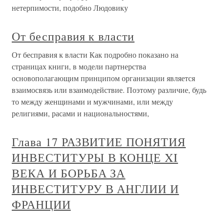
нетерпимости, подобно Людовику
От бесправия к власти
От бесправия к власти Как подробно показано на
страницах книги, в модели партнерства
основополагающим принципом организации является
взаимосвязь или взаимодействие. Поэтому различие, будь
то между женщинами и мужчинами, или между
религиями, расами и национальностями,
Глава 17 РАЗВИТИЕ ПОНЯТИЯ
ИНВЕСТИТУРЫ В КОНЦЕ XI
ВЕКА И БОРЬБА ЗА
ИНВЕСТИТУРУ В АНГЛИИ И
ФРАНЦИИ