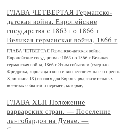
ГЛАВА ЧЕТВЕРТАЯ Германско-
датская война. Европейские
государства с 1863 по 1866 г
Великая германская война, 1866 г
ГЛАВА ЧЕТВЕРТАЯ Германско-датская война.
Европейские государства с 1863 по 1866 г Великая
германская война, 1866 г Этим событием (смертью
Фридриха, короля датского и восшествием на его престол
Христиана IX) начался для Европы ряд значительных
военных событий и перемен, которые,
ГЛАВА XLII Положение
варварских стран. — Поселение
лангобардов на Дунае. —