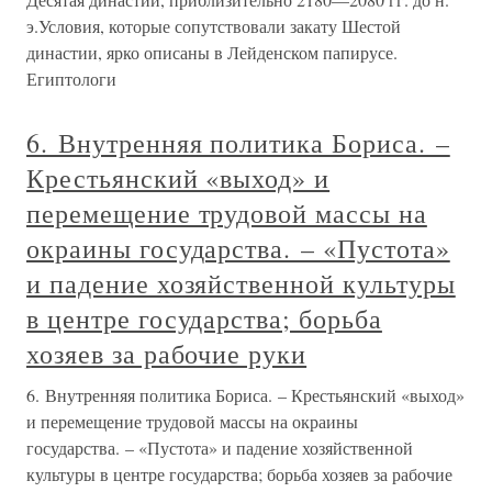
э.Условия, которые сопутствовали закату Шестой
династии, ярко описаны в Лейденском папирусе.
Египтологи
6. Внутренняя политика Бориса. –
Крестьянский «выход» и
перемещение трудовой массы на
окраины государства. – «Пустота»
и падение хозяйственной культуры
в центре государства; борьба
хозяев за рабочие руки
6. Внутренняя политика Бориса. – Крестьянский «выход»
и перемещение трудовой массы на окраины
государства. – «Пустота» и падение хозяйственной
культуры в центре государства; борьба хозяев за рабочие