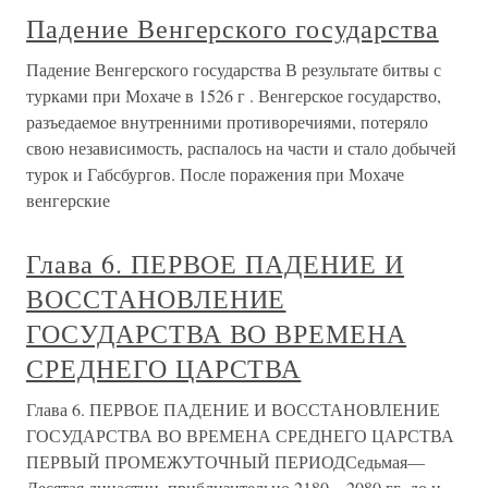
Падение Венгерского государства
Падение Венгерского государства В результате битвы с
турками при Мохаче в 1526 г . Венгерское государство,
разъедаемое внутренними противоречиями, потеряло
свою независимость, распалось на части и стало добычей
турок и Габсбургов. После поражения при Мохаче
венгерские
Глава 6. ПЕРВОЕ ПАДЕНИЕ И
ВОССТАНОВЛЕНИЕ
ГОСУДАРСТВА ВО ВРЕМЕНА
СРЕДНЕГО ЦАРСТВА
Глава 6. ПЕРВОЕ ПАДЕНИЕ И ВОССТАНОВЛЕНИЕ
ГОСУДАРСТВА ВО ВРЕМЕНА СРЕДНЕГО ЦАРСТВА
ПЕРВЫЙ ПРОМЕЖУТОЧНЫЙ ПЕРИОДСедьмая—
Десятая династии, приблизительно 2180—2080 гг. до н.