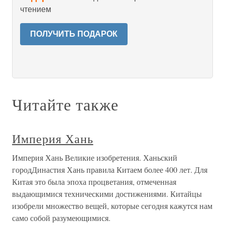
чтением
ПОЛУЧИТЬ ПОДАРОК
Читайте также
Империя Хань
Империя Хань Великие изобретения. Ханьский
городДинастия Хань правила Китаем более 400 лет. Для
Китая это была эпоха процветания, отмеченная
выдающимися техническими достижениями. Китайцы
изобрели множество вещей, которые сегодня кажутся нам
само собой разумеющимися.