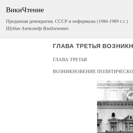
ВикиЧтение
Преданная демократия. СССР и неформалы (1986-1989 г.г.)
Шубин Александр Владленович
ГЛАВА ТРЕТЬЯ ВОЗНИК
ГЛАВА ТРЕТЬЯ
ВОЗНИКНОВЕНИЕ ПОЛИТИЧЕСКО