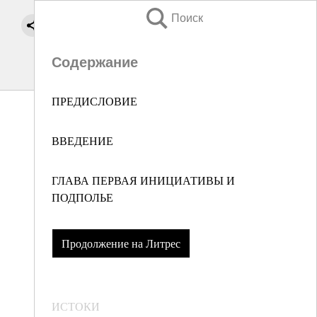
Поиск
Содержание
ПРЕДИСЛОВИЕ
ВВЕДЕНИЕ
ГЛАВА ПЕРВАЯ ИНИЦИАТИВЫ И
ПОДПОЛЬЕ
Продолжение на Литрес
ИСТОКИ