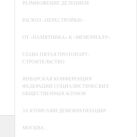
РАЗМНОЖЕНИЕ ДЕЛЕНИЕМ
РАСКОЛ «ПЕРЕСТРОЙКИ»
ОТ «ПАМЯТНИКА» К «МЕМОРИАЛУ»
ГЛАВА ПЯТАЯ ПРОТОПАРТ-
СТРОИТЕЛЬСТВО
ЯНВАРСКАЯ КОНФЕРЕНЦИЯ
ФЕДЕРАЦИИ СОЦИАЛИСТИЧЕСКИХ
ОБЩЕСТВЕННЫХ КЛУБОВ
ЗА КУЛИСАМИ ДЕМОКРАТИЗАЦИИ
МОСКВА…