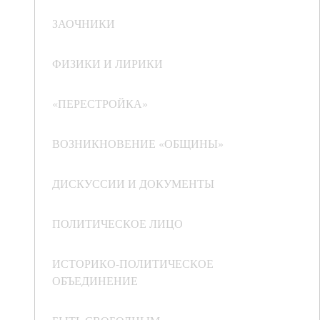
ЗАОЧНИКИ
ФИЗИКИ И ЛИРИКИ
«ПЕРЕСТРОЙКА»
ВОЗНИКНОВЕНИЕ «ОБЩИНЫ»
ДИСКУССИИ И ДОКУМЕНТЫ
ПОЛИТИЧЕСКОЕ ЛИЦО
ИСТОРИКО-ПОЛИТИЧЕСКОЕ
ОБЪЕДИНЕНИЕ