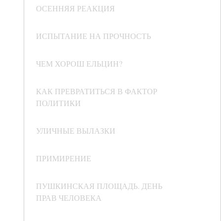
ОСЕННЯЯ РЕАКЦИЯ
ИСПЫТАНИЕ НА ПРОЧНОСТЬ
ЧЕМ ХОРОШ ЕЛЬЦИН?
КАК ПРЕВРАТИТЬСЯ В ФАКТОР
ПОЛИТИКИ
УЛИЧНЫЕ ВЫЛАЗКИ
ПРИМИРЕНИЕ
ПУШКИНСКАЯ ПЛОЩАДЬ. ДЕНЬ
ПРАВ ЧЕЛОВЕКА