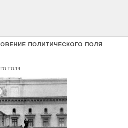
НОВЕНИЕ ПОЛИТИЧЕСКОГО ПОЛЯ
ГО ПОЛЯ