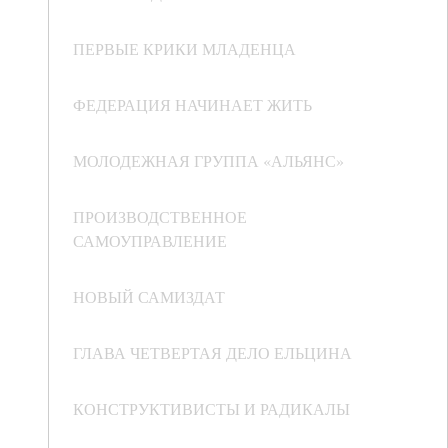
ПЕРВЫЕ КРИКИ МЛАДЕНЦА
ФЕДЕРАЦИЯ НАЧИНАЕТ ЖИТЬ
МОЛОДЕЖНАЯ ГРУППА «АЛЬЯНС»
ПРОИЗВОДСТВЕННОЕ
САМОУПРАВЛЕНИЕ
НОВЫЙ САМИЗДАТ
ГЛАВА ЧЕТВЕРТАЯ ДЕЛО ЕЛЬЦИНА
КОНСТРУКТИВИСТЫ И РАДИКАЛЫ