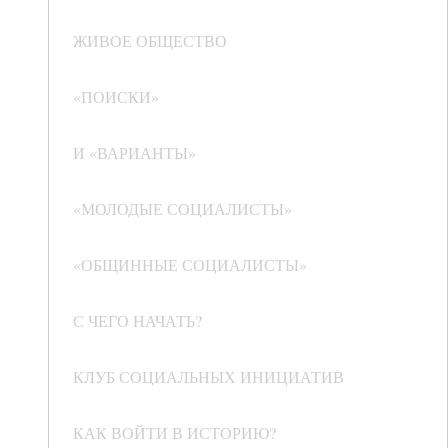
ЖИВОЕ ОБЩЕСТВО
«ПОИСКИ»
И «ВАРИАНТЫ»
«МОЛОДЫЕ СОЦИАЛИСТЫ»
«ОБЩИННЫЕ СОЦИАЛИСТЫ»
С ЧЕГО НАЧАТЬ?
КЛУБ СОЦИАЛЬНЫХ ИНИЦИАТИВ
КАК ВОЙТИ В ИСТОРИЮ?