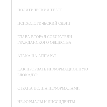
ПОЛИТИЧЕСКИЙ ТЕАТР
ПСИХОЛОГИЧЕСКИЙ СДВИГ
ГЛАВА ВТОРАЯ СОБИРАТЕЛИ
ГРАЖДАНСКОГО ОБЩЕСТВА
АТАКА НА АППАРАТ
КАК ПРОРВАТЬ ИНФОРМАЦИОННУЮ
БЛОКАДУ?
СТРАНА ПОЛНА НЕФОРМАЛАМИ
НЕФОРМАЛЫ И ДИССИДЕНТЫ