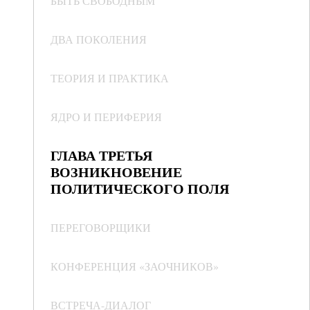
БЫТЬ СВОБОДНЫМ
ДВА ПОКОЛЕНИЯ
ТЕОРИЯ И ПРАКТИКА
ЯДРО И ПЕРИФЕРИЯ
ГЛАВА ТРЕТЬЯ
ВОЗНИКНОВЕНИЕ
ПОЛИТИЧЕСКОГО ПОЛЯ
ПЕРЕГОВОРЩИКИ
КОНФЕРЕНЦИЯ «ЗАОЧНИКОВ»
ВСТРЕЧА-ДИАЛОГ