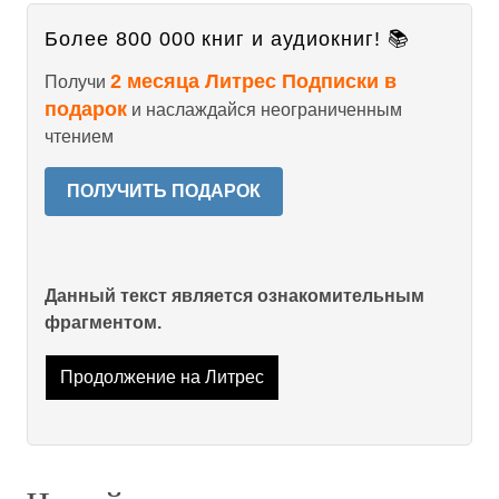
Более 800 000 книг и аудиокниг! 📚
2 месяца Литрес Подписки в
Получи
подарок
и наслаждайся неограниченным
чтением
ПОЛУЧИТЬ ПОДАРОК
Данный текст является ознакомительным
фрагментом.
Продолжение на Литрес