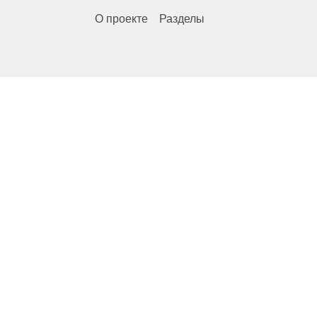
О проекте
Разделы