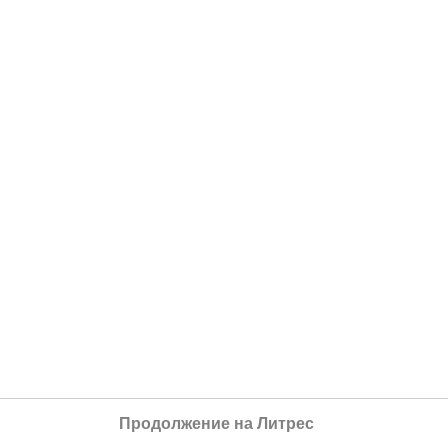
Продолжение на Литрес