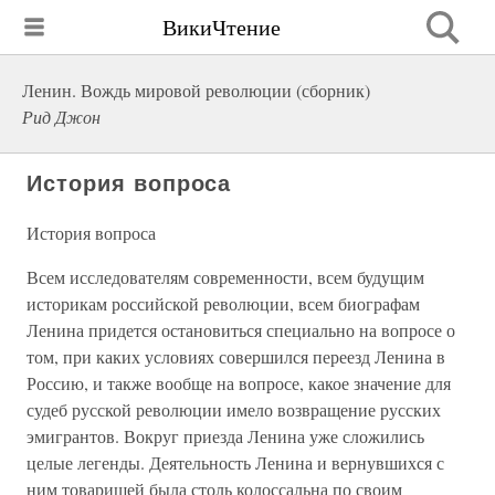
ВикиЧтение
Ленин. Вождь мировой революции (сборник)
Рид Джон
История вопроса
История вопроса
Всем исследователям современности, всем будущим
историкам российской революции, всем биографам
Ленина придется остановиться специально на вопросе о
том, при каких условиях совершился переезд Ленина в
Россию, и также вообще на вопросе, какое значение для
судеб русской революции имело возвращение русских
эмигрантов. Вокруг приезда Ленина уже сложились
целые легенды. Деятельность Ленина и вернувшихся с
ним товарищей была столь колоссальна по своим