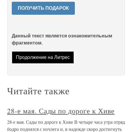
ПОЛУЧИТЬ ПОДАРОК
Данный текст является ознакомительным
фрагментом.
Продолжение на Литрес
Читайте также
28-е мая. Сады по дороге к Хиве
28-е мая. Сады по дороге к Хиве В четыре часа утра отряд
бодро поднялся с ночлега и, в надежде скоро достигнуть