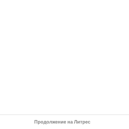
Продолжение на Литрес