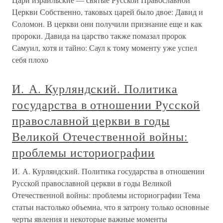
Церкви Собственно, таковых царей было двое: Давид и
Соломон. В церкви они получили признание еще и как
пророки. Давида на царство также помазал пророк
Самуил, хотя и тайно: Саул к тому моменту уже успел
себя плохо
И. А. Курляндский. Политика
государства в отношении Русской
православной церкви в годы
Великой Отечественной войны:
проблемы историографии
И. А. Курляндский. Политика государства в отношении
Русской православной церкви в годы Великой
Отечественной войны: проблемы историографии Тема
статьи настолько объемна, что я затрону только основные
черты явления и некоторые важные моменты