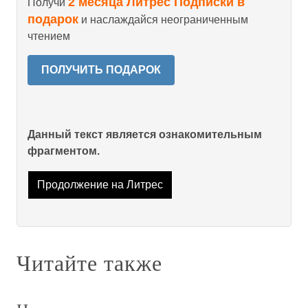
2 месяца Литрес Подписки в
Получи
подарок
и наслаждайся неограниченным
чтением
ПОЛУЧИТЬ ПОДАРОК
Данный текст является ознакомительным
фрагментом.
Продолжение на Литрес
Читайте также