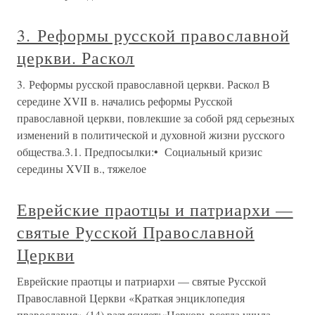
3. Реформы русской православной
церкви. Раскол
3. Реформы русской православной церкви. Раскол В
середине XVII в. начались реформы Русской
православной церкви, повлекшие за собой ряд серьезных
изменений в политической и духовной жизни русского
общества.3.1. Предпосылки:• Социальный кризис
середины XVII в., тяжелое
Еврейские праотцы и патриархи —
святые Русской Православной
Церкви
Еврейские праотцы и патриархи — святые Русской
Православной Церкви «Краткая энциклопедия
православия» (14) разъясняет:«Церковь всегда учила