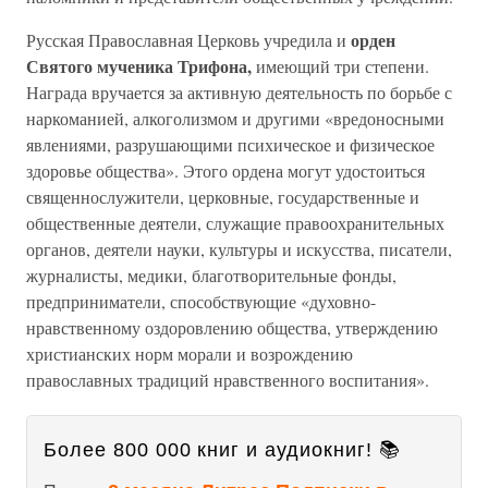
орден
Русская Православная Церковь учредила и
Святого мученика Трифона,
имеющий три степени.
Награда вручается за активную деятельность по борьбе с
наркоманией, алкоголизмом и другими «вредоносными
явлениями, разрушающими психическое и физическое
здоровье общества». Этого ордена могут удостоиться
священнослужители, церковные, государственные и
общественные деятели, служащие правоохранительных
органов, деятели науки, культуры и искусства, писатели,
журналисты, медики, благотворительные фонды,
предприниматели, способствующие «духовно-
нравственному оздоровлению общества, утверждению
христианских норм морали и возрождению
православных традиций нравственного воспитания».
Более 800 000 книг и аудиокниг! 📚