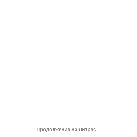
Продолжение на Литрес