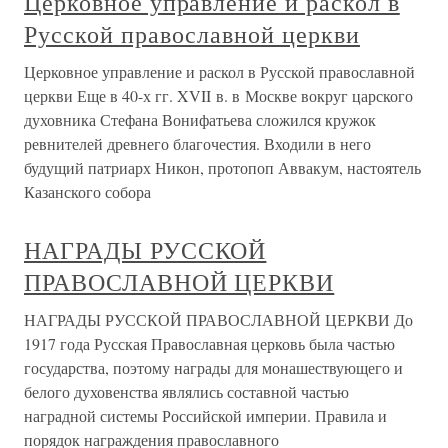
Церковное управление и раскол в
Русской православной церкви
Церковное управление и раскол в Русской православной
церкви Еще в 40-х гг. XVII в. в Москве вокруг царского
духовника Стефана Вонифатьева сложился кружок
ревнителей древнего благочестия. Входили в него
будущий патриарх Никон, протопоп Аввакум, настоятель
Казанского собора
НАГРАДЫ РУССКОЙ
ПРАВОСЛАВНОЙ ЦЕРКВИ
НАГРАДЫ РУССКОЙ ПРАВОСЛАВНОЙ ЦЕРКВИ До
1917 года Русская Православная церковь была частью
государства, поэтому награды для монашествующего и
белого духовенства являлись составной частью
наградной системы Российской империи. Правила и
порядок награждения православного