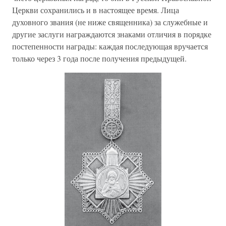
Церкви сохранились и в настоящее время. Лица
духовного звания (не ниже священника) за служебные и
другие заслуги награждаются знаками отличия в порядке
постепенности награды: каждая последующая вручается
только через 3 года после получения предыдущей.