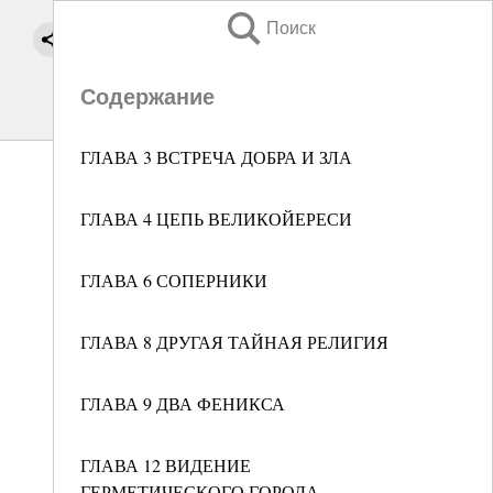
Поиск
Содержание
ГЛАВА 3 ВСТРЕЧА ДОБРА И ЗЛА
ГЛАВА 4 ЦЕПЬ ВЕЛИКОЙЕРЕСИ
ГЛАВА 6 СОПЕРНИКИ
ГЛАВА 8 ДРУГАЯ ТАЙНАЯ РЕЛИГИЯ
ГЛАВА 9 ДВА ФЕНИКСА
ГЛАВА 12 ВИДЕНИЕ
ГЕРМЕТИЧЕСКОГО ГОРОДА