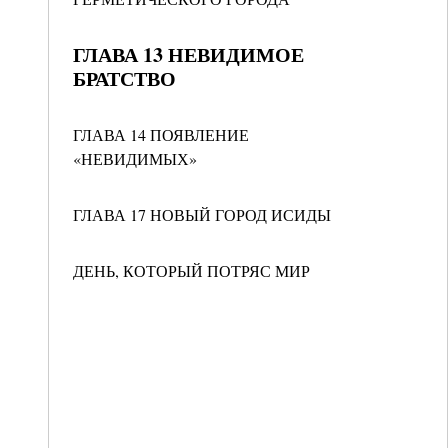
ГЛАВА 13 НЕВИДИМОЕ
БРАТСТВО
ГЛАВА 14 ПОЯВЛЕНИЕ
«НЕВИДИМЫХ»
ГЛАВА 17 НОВЫЙ ГОРОД ИСИДЫ
ДЕНЬ, КОТОРЫЙ ПОТРЯС МИР