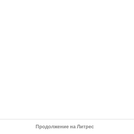
Продолжение на Литрес