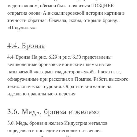
меди с оловом, обязана была появиться ПОЗДНЕЕ
открытия олова. А в скалигеровской истории картина в
точности обратная. Сначала, якобы, открыли бронзу.
«Получился»
4.4. Бронза
4.4. Бронза На рис. 6.29 и рис. 6.30 представлены
великолепные бронзовые воинские шлемы из так
называемой «казармы гладиаторов» якобы I века н. э.,
обнаруженные при раскопках в Помпее. Работа высокого
технологического уровня. Обратите внимание на
идеально правильные отверстия
3.6. Медь, бронза и железо
3.6. Медь, бронза и железо Индустрия металлов
определяла в последние несколько тысяч лет