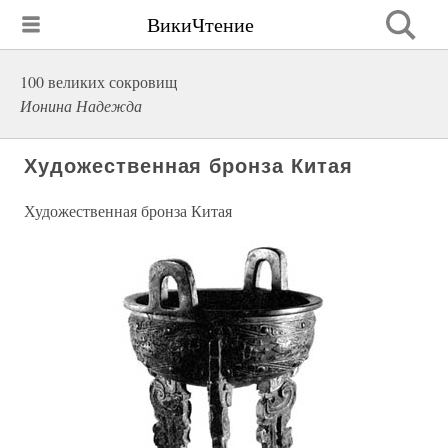
ВикиЧтение
100 великих сокровищ
Ионина Надежда
Художественная бронза Китая
Художественная бронза Китая