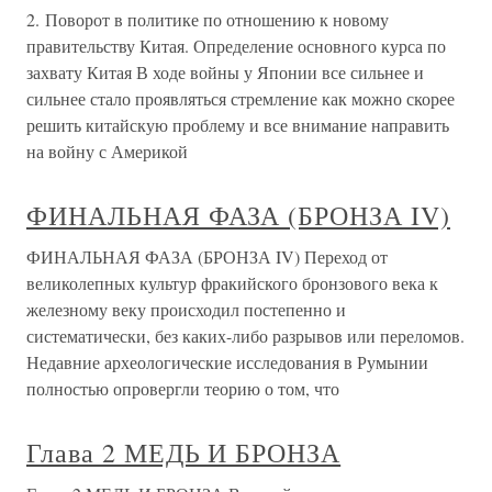
2. Поворот в политике по отношению к новому
правительству Китая. Определение основного курса по
захвату Китая В ходе войны у Японии все сильнее и
сильнее стало проявляться стремление как можно скорее
решить китайскую проблему и все внимание направить
на войну с Америкой
ФИНАЛЬНАЯ ФАЗА (БРОНЗА IV)
ФИНАЛЬНАЯ ФАЗА (БРОНЗА IV) Переход от
великолепных культур фракийского бронзового века к
железному веку происходил постепенно и
систематически, без каких-либо разрывов или переломов.
Недавние археологические исследования в Румынии
полностью опровергли теорию о том, что
Глава 2 МЕДЬ И БРОНЗА