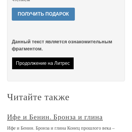
ПОЛУЧИТЬ ПОДАРОК
Данный текст является ознакомительным
фрагментом.
Продолжение на Литрес
Читайте также
Ифе и Бенин. Бронза и глина
Ифе и Бенин. Бронза и глина Конец прошлого века –