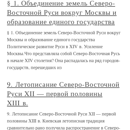
§ 1. Объединение земель Северо-
Восточной Руси вокруг Москвы и
образование единого государства
§ 1. Объединение земель Северо-Восточной Руси вокруг
Москвы и образование единого государства
Политическое развитие Руси в XIV в. Усиление
Москвы.Что представляла собой Северо-Восточная Русь
в начале XIV столетия? Она распадалась на ряд городов-
государств, перешедших из
9. Летописание Северо-Восточной
Руси XII — первой половины
XIII в.
9. Летописание Северо-Восточной Руси XII — первой
половины XIII в. Киевская летописная традиция
сравнительно рано получила распространение в Северо-