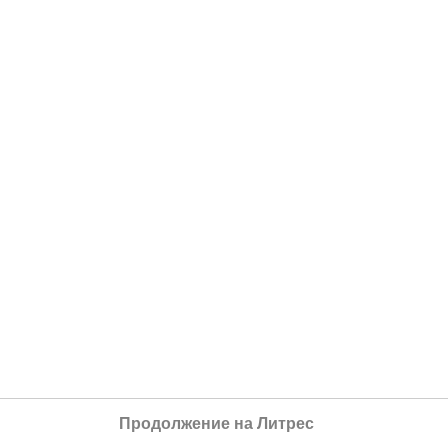
Продолжение на Литрес