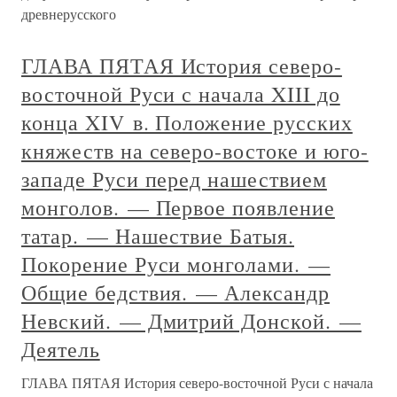
древнерусского
ГЛАВА ПЯТАЯ История северо-
восточной Руси с начала XIII до
конца XIV в. Положение русских
княжеств на северо-востоке и юго-
западе Руси перед нашествием
монголов. — Первое появление
татар. — Нашествие Батыя.
Покорение Руси монголами. —
Общие бедствия. — Александр
Невский. — Дмитрий Донской. —
Деятель
ГЛАВА ПЯТАЯ История северо-восточной Руси с начала