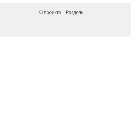
О проекте
Разделы