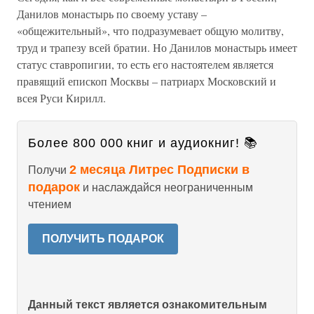
Данилов монастырь по своему уставу –
«общежительный», что подразумевает общую молитву,
труд и трапезу всей братии. Но Данилов монастырь имеет
статус ставропигии, то есть его настоятелем является
правящий епископ Москвы – патриарх Московский и
всея Руси Кирилл.
Более 800 000 книг и аудиокниг! 📚
2 месяца Литрес Подписки в
Получи
подарок
и наслаждайся неограниченным
чтением
ПОЛУЧИТЬ ПОДАРОК
Данный текст является ознакомительным