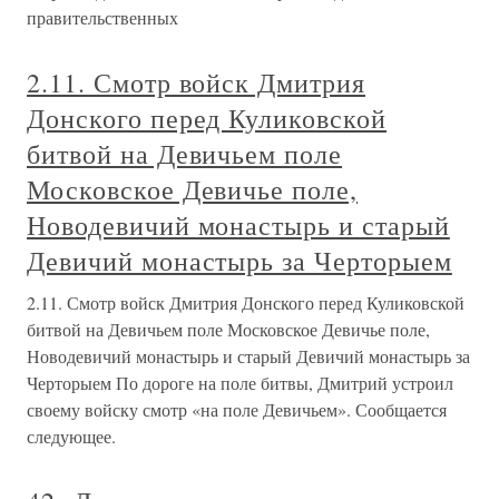
правительственных
2.11. Смотр войск Дмитрия
Донского перед Куликовской
битвой на Девичьем поле
Московское Девичье поле,
Новодевичий монастырь и старый
Девичий монастырь за Черторыем
2.11. Смотр войск Дмитрия Донского перед Куликовской
битвой на Девичьем поле Московское Девичье поле,
Новодевичий монастырь и старый Девичий монастырь за
Черторыем По дороге на поле битвы, Дмитрий устроил
своему войску смотр «на поле Девичьем». Сообщается
следующее.