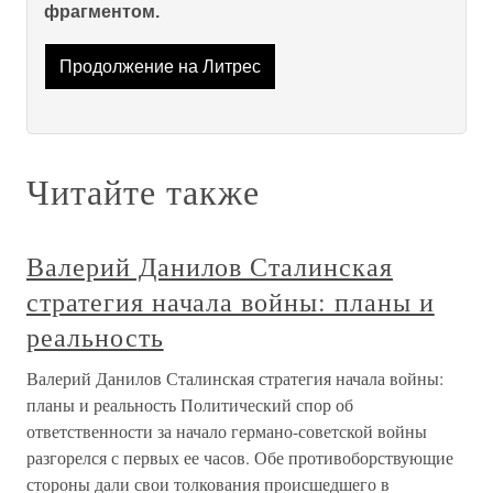
фрагментом.
Продолжение на Литрес
Читайте также
Валерий Данилов Сталинская
стратегия начала войны: планы и
реальность
Валерий Данилов Сталинская стратегия начала войны:
планы и реальность Политический спор об
ответственности за начало германо-советской войны
разгорелся с первых ее часов. Обе противоборствующие
стороны дали свои толкования происшедшего в