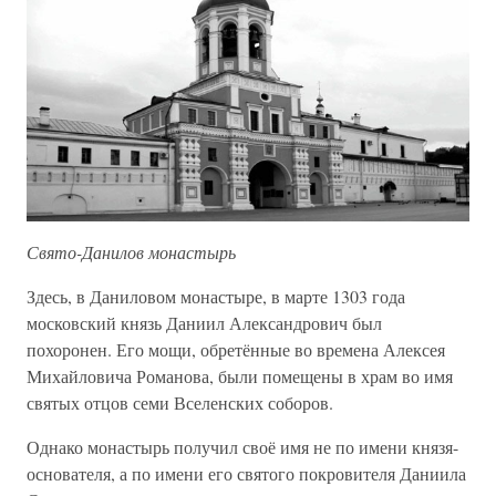
Свято-Данилов монастырь
Здесь, в Даниловом монастыре, в марте 1303 года
московский князь Даниил Александрович был
похоронен. Его мощи, обретённые во времена Алексея
Михайловича Романова, были помещены в храм во имя
святых отцов семи Вселенских соборов.
Однако монастырь получил своё имя не по имени князя-
основателя, а по имени его святого покровителя Даниила