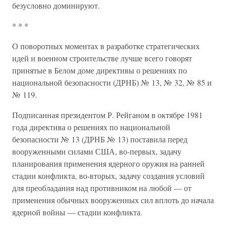
безусловно доминируют.
* * *
О поворотных моментах в разработке стратегических
идей и военном строительстве лучше всего говорят
принятые в Белом доме директивы о решениях по
национальной безопасности (ДРНБ) № 13, № 32, № 85 и
№ 119.
Подписанная президентом Р. Рейганом в октябре 1981
года директива о решениях по национальной
безопасности № 13 (ДРНБ № 13) поставила перед
вооруженными силами США, во-первых, задачу
планирования применения ядерного оружия на ранней
стадии конфликта, во-вторых, задачу создания условий
для преобладания над противником на любой — от
применения обычных вооруженных сил вплоть до начала
ядерной войны — стадии конфликта.