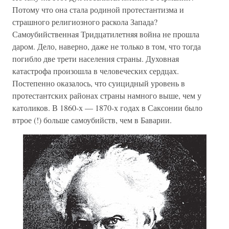
Потому что она стала родиной протестантизма и
страшного религиозного раскола Запада?
Самоубийственная Тридцатилетняя война не прошла
даром. Дело, наверно, даже не только в том, что тогда
погибло две трети населения страны. Духовная
катастрофа произошла в человеческих сердцах.
Постепенно оказалось, что суицидный уровень в
протестантских районах страны намного выше, чем у
католиков. В 1860-х — 1870-х годах в Саксонии было
втрое (!) больше самоубийств, чем в Баварии.