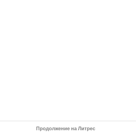
Продолжение на Литрес