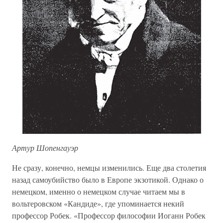
Артур Шопенгауэр
Не сразу, конечно, немцы изменились. Еще два столетия
назад самоубийство было в Европе экзотикой. Однако о
немецком, именно о немецком случае читаем мы в
вольтеровском «Кандиде», где упоминается некий
профессор Робек. «Профессор философии Иоганн Робек