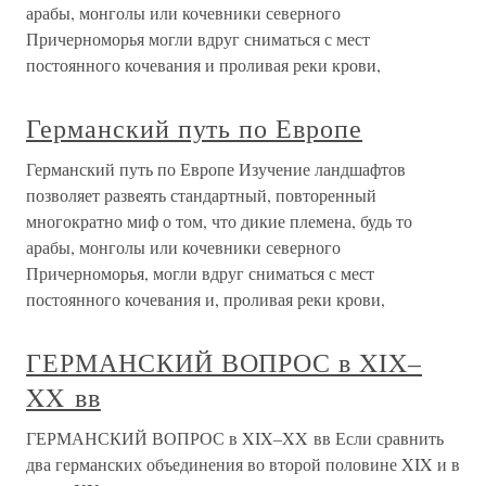
арабы, монголы или кочевники северного
Причерноморья могли вдруг сниматься с мест
постоянного кочевания и проливая реки крови,
Германский путь по Европе
Германский путь по Европе Изучение ландшафтов
позволяет развеять стандартный, повторенный
многократно миф о том, что дикие племена, будь то
арабы, монголы или кочевники северного
Причерноморья, могли вдруг сниматься с мест
постоянного кочевания и, проливая реки крови,
ГЕРМАНСКИЙ ВОПРОС в XIX–
XX вв
ГЕРМАНСКИЙ ВОПРОС в XIX–XX вв Если сравнить
два германских объединения во второй половине XIX и в