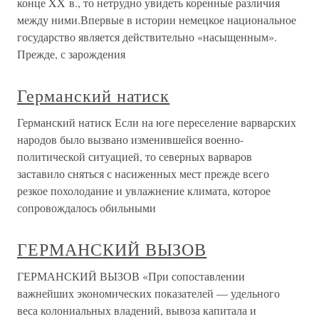
конце XX в., то нетрудно увидеть коренные различия
между ними.Впервые в истории немецкое национальное
государство является действительно «насыщенным».
Прежде, с зарождения
Германский натиск
Германский натиск Если на юге переселение варварских
народов было вызвано изменившейся военно-
политической ситуацией, то северных варваров
заставило сняться с насиженных мест прежде всего
резкое похолодание и увлажнение климата, которое
сопровождалось обильными
ГЕРМАНСКИЙ ВЫЗОВ
ГЕРМАНСКИЙ ВЫЗОВ «При сопоставлении
важнейших экономических показателей — удельного
веса колониальных владений, вывоза капитала и