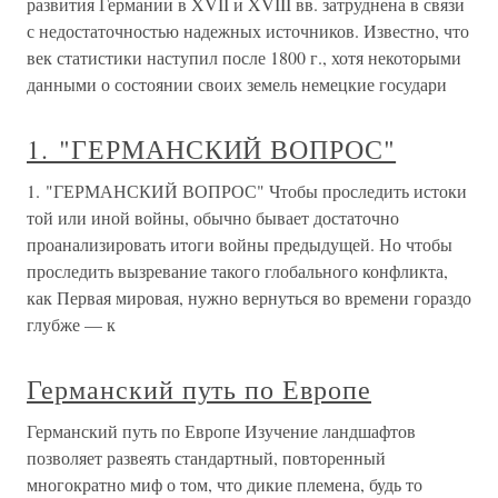
развития Германии в XVII и XVIII вв. затруднена в связи
с недостаточностью надежных источников. Известно, что
век статистики наступил после 1800 г., хотя некоторыми
данными о состоянии своих земель немецкие государи
1. "ГЕРМАНСКИЙ ВОПРОС"
1. "ГЕРМАНСКИЙ ВОПРОС" Чтобы проследить истоки
той или иной войны, обычно бывает достаточно
проанализировать итоги войны предыдущей. Но чтобы
проследить вызревание такого глобального конфликта,
как Первая мировая, нужно вернуться во времени гораздо
глубже — к
Германский путь по Европе
Германский путь по Европе Изучение ландшафтов
позволяет развеять стандартный, повторенный
многократно миф о том, что дикие племена, будь то