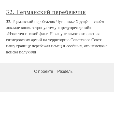
32. Германский перебежчик
32. Германский перебежчик Чуть ниже Хрущёв в своём
докладе вновь затронул тему «предупреждений»:
«Известен и такой факт. Накануне самого вторжения
гитлеровских армий на территорию Советского Союза
нашу границу перебежал немец и сообщил, что немецкие
войска получили
О проекте
Разделы