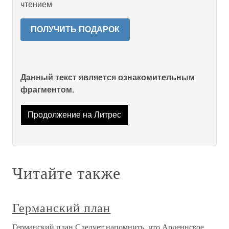
чтением
ПОЛУЧИТЬ ПОДАРОК
Данный текст является ознакомительным
фрагментом.
Продолжение на Литрес
Читайте также
Германский план
Германский план Следует напомнить, что Арденнское