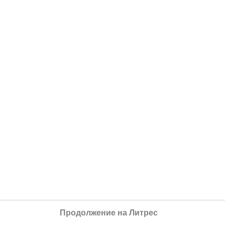
Продолжение на Литрес