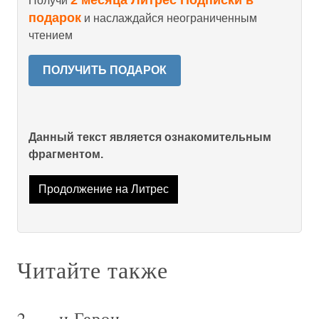
Получи
подарок
и наслаждайся неограниченным
чтением
ПОЛУЧИТЬ ПОДАРОК
Данный текст является ознакомительным
фрагментом.
Продолжение на Литрес
Читайте также
2. … и Герои