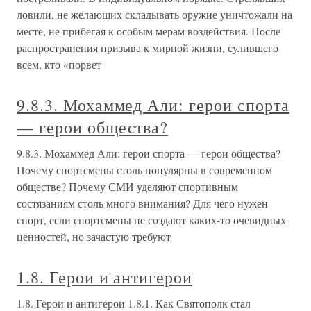
ловили, не желающих складывать оружие уничтожали на
месте, не прибегая к особым мерам воздействия. После
распространения призыва к мирной жизни, сулившего
всем, кто «порвет
9.8.3. Мохаммед Али: герои спорта
— герои общества?
9.8.3. Мохаммед Али: герои спорта — герои общества?
Почему спортсмены столь популярны в современном
обществе? Почему СМИ уделяют спортивным
состязаниям столь много внимания? Для чего нужен
спорт, если спортсмены не создают каких-то очевидных
ценностей, но зачастую требуют
1.8. Герои и антигерои
1.8. Герои и антигерои 1.8.1. Как Святополк стал