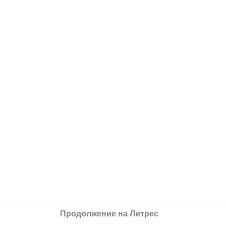
Продолжение на Литрес