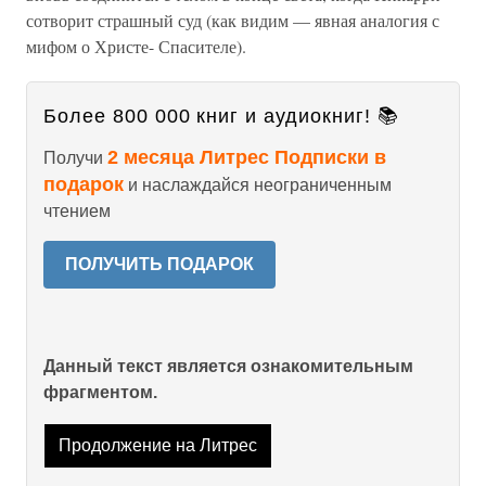
сотворит страшный суд (как видим — явная аналогия с
мифом о Христе- Спасителе).
Более 800 000 книг и аудиокниг! 📚
2 месяца Литрес Подписки в
Получи
подарок
и наслаждайся неограниченным
чтением
ПОЛУЧИТЬ ПОДАРОК
Данный текст является ознакомительным
фрагментом.
Продолжение на Литрес