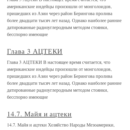
американские индейцы произошли от монголоидов,
пришедших из Азии через район Берингова пролива
более двадцати тысяч лет назад. Однако наиболее ранние
датированные радиоуглеродным методом стоянки,
бесспорно имеющие
Глава 3 АЦТЕКИ
Глава 3 АЦТЕКИ В настоящее время считается, что
американские индейцы произошли от монголоидов,
пришедших из Азии через район Берингова пролива
более двадцати тысяч лет назад. Однако наиболее ранние
датированные радиоуглеродным методом стоянки,
бесспорно имеющие
14.7. Майя и ацтеки
14.7. Майя и ацтеки Хозяйство Народы Мезоамерики,