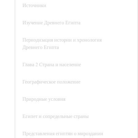
Источники
Изучение Древнего Египта
Периодизация истории и хронология
Древнего Египта
Глава 2 Страна и население
Географическое положение
Природные условия
Египет и сопредельные страны
Представления египтян о мироздании