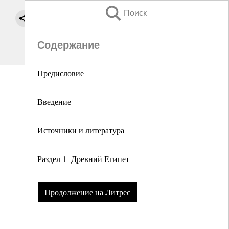
Поиск
Содержание
Предисловие
Введение
Источники и литература
Раздел 1 Древний Египет
Продолжение на Литрес