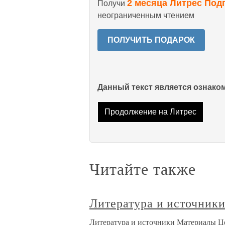
2 месяца Литрес Под
Получи
неограниченным чтением
ПОЛУЧИТЬ ПОДАРОК
Данный текст является ознак
Продолжение на Литрес
Читайте также
Литература и источник
Литература и источники Материалы Ц