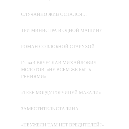
СЛУЧАЙНО ЖИВ ОСТАЛСЯ…
ТРИ МИНИСТРА В ОДНОЙ МАШИНЕ
РОМАН СО ЗЛОБНОЙ СТАРУХОЙ
Глава 4 ВЯЧЕСЛАВ МИХАЙЛОВИЧ
МОЛОТОВ: «НЕ ВСЕМ ЖЕ БЫТЬ
ГЕНИЯМИ»
«ТЕБЕ МОРДУ ГОРЧИЦЕЙ МАЗАЛИ»
ЗАМЕСТИТЕЛЬ СТАЛИНА
«НЕУЖЕЛИ ТАМ НЕТ ВРЕДИТЕЛЕЙ?»