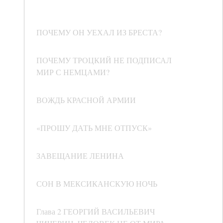
ПОЧЕМУ ОН УЕХАЛ ИЗ БРЕСТА?
ПОЧЕМУ ТРОЦКИЙ НЕ ПОДПИСАЛ
МИР С НЕМЦАМИ?
ВОЖДЬ КРАСНОЙ АРМИИ
«ПРОШУ ДАТЬ МНЕ ОТПУСК»
ЗАВЕЩАНИЕ ЛЕНИНА
СОН В МЕКСИКАНСКУЮ НОЧЬ
Глава 2 ГЕОРГИЙ ВАСИЛЬЕВИЧ