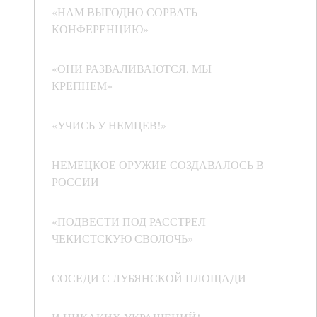
«НАМ ВЫГОДНО СОРВАТЬ
КОНФЕРЕНЦИЮ»
«ОНИ РАЗВАЛИВАЮТСЯ, МЫ
КРЕПНЕМ»
«УЧИСЬ У НЕМЦЕВ!»
НЕМЕЦКОЕ ОРУЖИЕ СОЗДАВАЛОСЬ В
РОССИИ
«ПОДВЕСТИ ПОД РАССТРЕЛ
ЧЕКИСТСКУЮ СВОЛОЧЬ»
СОСЕДИ С ЛУБЯНСКОЙ ПЛОЩАДИ