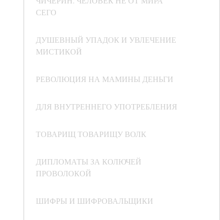
ЧИЧЕРИН. ЧЕЛОВЕК НЕ ОТ МИРА
СЕГО
ДУШЕВНЫЙ УПАДОК И УВЛЕЧЕНИЕ
МИСТИКОЙ
РЕВОЛЮЦИЯ НА МАМИНЫ ДЕНЬГИ
ДЛЯ ВНУТРЕННЕГО УПОТРЕБЛЕНИЯ
ТОВАРИЩ ТОВАРИЩУ ВОЛК
ДИПЛОМАТЫ ЗА КОЛЮЧЕЙ
ПРОВОЛОКОЙ
ШИФРЫ И ШИФРОВАЛЬЩИКИ