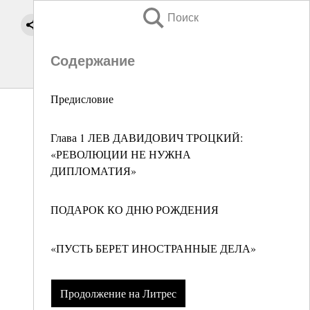
Поиск
Содержание
Предисловие
Глава 1 ЛЕВ ДАВИДОВИЧ ТРОЦКИЙ:
«РЕВОЛЮЦИИ НЕ НУЖНА
ДИПЛОМАТИЯ»
ПОДАРОК КО ДНЮ РОЖДЕНИЯ
«ПУСТЬ БЕРЕТ ИНОСТРАННЫЕ ДЕЛА»
Продолжение на Литрес