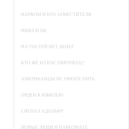
НАРКОМ И ЕГО ЗАМЕСТИТЕЛИ
НКИД И ЦК
НА ГОСТЕЙ НЕТ ДЕНЕГ
КТО ЖЕ ИЗ НАС ЕВРОПЕЕЦ?
АМЕРИКАНЦЫ НЕ УМЕЮТ ПИТЬ
ОРДЕН К ЮБИЛЕЮ
СИГНАЛ АДОЛЬФУ
НОВЫЕ ЛЮДИ В НАРКОМАТЕ