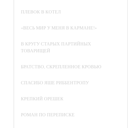
ПЛЕВОК В КОТЕЛ
«ВЕСЬ МИР У МЕНЯ В КАРМАНЕ!»
В КРУГУ СТАРЫХ ПАРТИЙНЫХ
ТОВАРИЩЕЙ
БРАТСТВО, СКРЕПЛЕННОЕ КРОВЬЮ
СПАСИБО ЯШЕ РИББЕНТРОПУ
КРЕПКИЙ ОРЕШЕК
РОМАН ПО ПЕРЕПИСКЕ