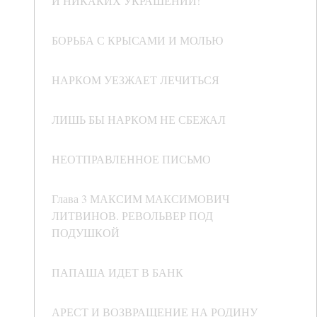
И НИКАКИХ УКРАШЕНИЙ!
БОРЬБА С КРЫСАМИ И МОЛЬЮ
НАРКОМ УЕЗЖАЕТ ЛЕЧИТЬСЯ
ЛИШЬ БЫ НАРКОМ НЕ СБЕЖАЛ
НЕОТПРАВЛЕННОЕ ПИСЬМО
Глава 3 МАКСИМ МАКСИМОВИЧ
ЛИТВИНОВ. РЕВОЛЬВЕР ПОД
ПОДУШКОЙ
ПАПАША ИДЕТ В БАНК
АРЕСТ И ВОЗВРАЩЕНИЕ НА РОДИНУ