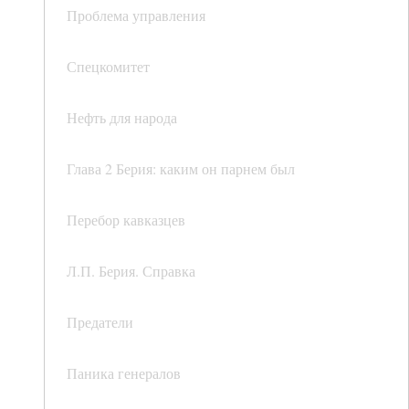
Проблема управления
Спецкомитет
Нефть для народа
Глава 2 Берия: каким он парнем был
Перебор кавказцев
Л.П. Берия. Справка
Предатели
Паника генералов