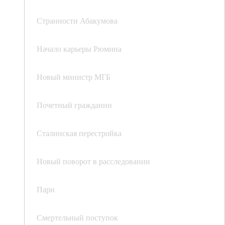
Странности Абакумова
Начало карьеры Рюмина
Новый министр МГБ
Почетный гражданин
Сталинская перестройка
Новый поворот в расследовании
Пари
Смертельный поступок