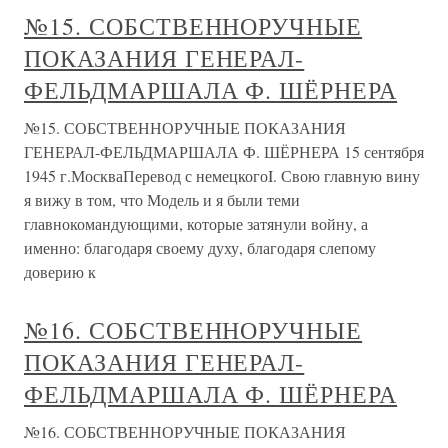
№15. СОБСТВЕННОРУЧНЫЕ
ПОКАЗАНИЯ ГЕНЕРАЛ-
ФЕЛЬДМАРШАЛА Ф. ШЁРНЕРА
№15. СОБСТВЕННОРУЧНЫЕ ПОКАЗАНИЯ
ГЕНЕРАЛ-ФЕЛЬДМАРШАЛА Ф. ШЁРНЕРА 15 сентября
1945 г.МоскваПеревод с немецкогоI. Свою главную вину
я вижу в том, что Модель и я были теми
главнокомандующими, которые затянули войну, а
именно: благодаря своему духу, благодаря слепому
доверию к
№16. СОБСТВЕННОРУЧНЫЕ
ПОКАЗАНИЯ ГЕНЕРАЛ-
ФЕЛЬДМАРШАЛА Ф. ШЁРНЕРА
№16. СОБСТВЕННОРУЧНЫЕ ПОКАЗАНИЯ