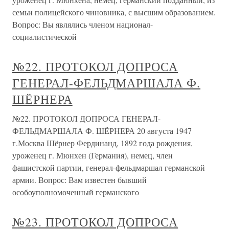
семьи полицейского чиновника, с высшим образованием.
Вопрос: Вы являлись членом национал-
социалистической
№22. ПРОТОКОЛ ДОПРОСА
ГЕНЕРАЛ-ФЕЛЬДМАРШАЛА Ф.
ШЁРНЕРА
№22. ПРОТОКОЛ ДОПРОСА ГЕНЕРАЛ-
ФЕЛЬДМАРШАЛА Ф. ШЁРНЕРА 20 августа 1947
г.Москва Шёрнер Фердинанд, 1892 года рождения,
уроженец г. Мюнхен (Германия), немец, член
фашистской партии, генерал-фельдмаршал германской
армии. Вопрос: Вам известен бывший
особоуполномоченный германского
№23. ПРОТОКОЛ ДОПРОСА