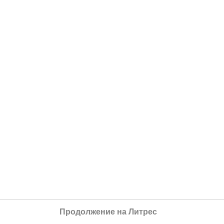
Продолжение на Литрес