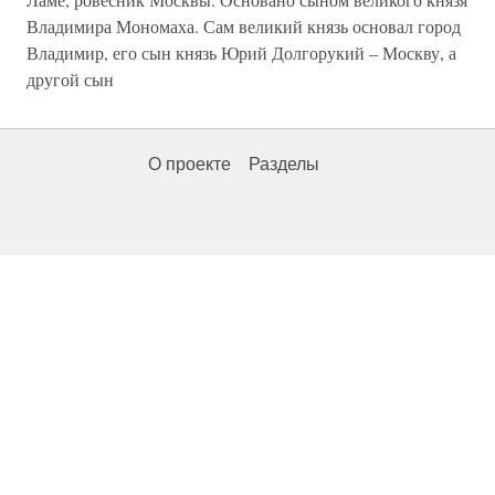
Владимира Мономаха. Сам великий князь основал город
Владимир, его сын князь Юрий Долгорукий – Москву, а
другой сын
О проекте
Разделы