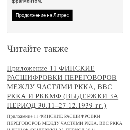
фрагментом.
Продолжение на Литрес
Читайте также
Приложение 11 ФИНСКИЕ
РАСШИФРОВКИ ПЕРЕГОВОРОВ
МЕЖДУ ЧАСТЯМИ РККА, ВВС
РККА И РККМФ (ВЫДЕРЖКИ ЗА
ПЕРИОД 30.11–27.12.1939 гг.)
Приложение 11 ФИНСКИЕ РАСШИФРОВКИ
ПЕРЕГОВОРОВ МЕЖДУ ЧАСТЯМИ РККА, ВВС РККА
И РККМФ (ВЫДЕРЖКИ ЗА ПЕРИОД 30.11–