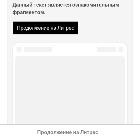
Данный текст является ознакомительным
фрагментом.
Продолжение на Литрес
Продолжение на Литрес