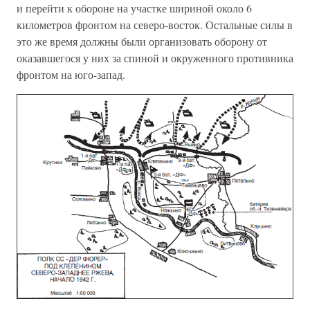
и перейти к обороне на участке шириной около 6
километров фронтом на северо-восток. Остальные силы в
это же время должны были организовать оборону от
оказавшегося у них за спиной и окруженного противника
фронтом на юго-запад.