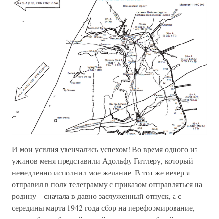
И мои усилия увенчались успехом! Во время одного из
ужинов меня представили Адольфу Гитлеру, который
немедленно исполнил мое желание. В тот же вечер я
отправил в полк телеграмму с приказом отправляться на
родину – сначала в давно заслуженный отпуск, а с
середины марта 1942 года сбор на переформирование,