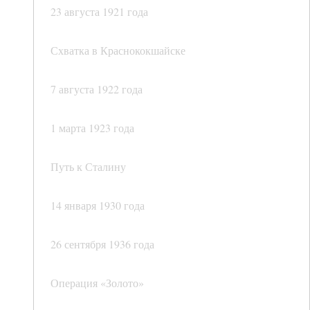
23 августа 1921 года
Схватка в Краснококшайске
7 августа 1922 года
1 марта 1923 года
Путь к Сталину
14 января 1930 года
26 сентября 1936 года
Операция «Золото»