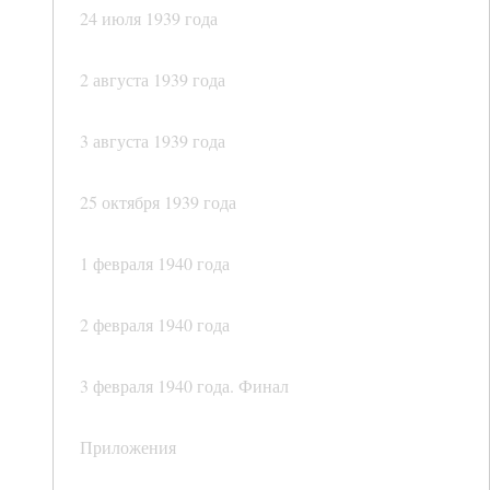
24 июля 1939 года
2 августа 1939 года
3 августа 1939 года
25 октября 1939 года
1 февраля 1940 года
2 февраля 1940 года
3 февраля 1940 года. Финал
Приложения