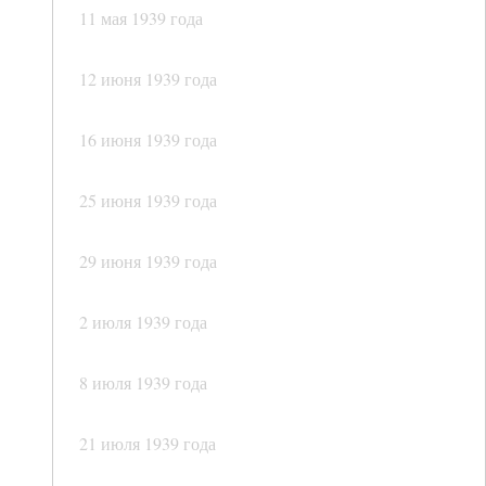
11 мая 1939 года
12 июня 1939 года
16 июня 1939 года
25 июня 1939 года
29 июня 1939 года
2 июля 1939 года
8 июля 1939 года
21 июля 1939 года