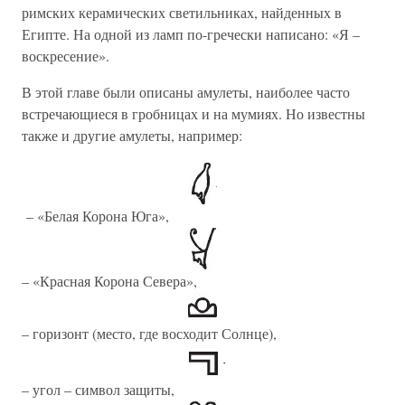
римских керамических светильниках, найденных в
Египте. На одной из ламп по-гречески написано: «Я –
воскресение».
В этой главе были описаны амулеты, наиболее часто
встречающиеся в гробницах и на мумиях. Но известны
также и другие амулеты, например:
– «Белая Корона Юга»,
– «Красная Корона Севера»,
– горизонт (место, где восходит Солнце),
– угол – символ защиты,