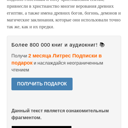
привнесли в христианство многие верования древних
египтян, а также имена древних богов, богинь, демонов и
магические заклинания, которые они использовали точно
так же, как и их предки.
Более 800 000 книг и аудиокниг! 📚
2 месяца Литрес Подписки в
Получи
подарок
и наслаждайся неограниченным
чтением
ПОЛУЧИТЬ ПОДАРОК
Данный текст является ознакомительным
фрагментом.