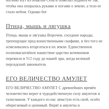
чтобы она опиралась руками и ногами о землю, а тело ее
стало небом. Однако бог
Птица, мышь и лягушка
Птица, мышь и лягушка Впрочем, соседние народы,
трепещущие пред воинственными скифами, и без того не
осмеливались вторгаться в их земли. Единственное
полномасштабное нашествие царство кочевников
пережило в 512 году до нашей эры, когда великий
персидский завоеватель
ЕГО ВЕЛИЧЕСТВО АМУЛЕТ
ЕГО ВЕЛИЧЕСТВО АМУЛЕТ С древнейших времён
человечество верит в чудодейственную силу амулетов и
талисманов. У каждого из нас зачастую есть свой, особо
оберегаемый и ценимый. Верят в амулеты и