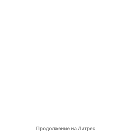
Продолжение на Литрес