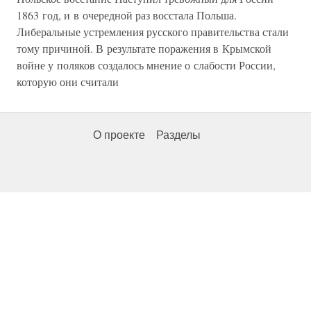
1863 год, и в очередной раз восстала Польша.
Либеральные устремления русского правительства стали
тому причиной. В результате поражения в Крымской
войне у поляков создалось мнение о слабости России,
которую они считали
О проекте
Разделы