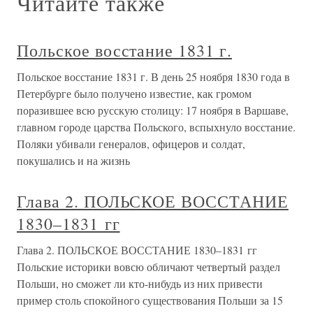
Читайте также
Польское восстание 1831 г.
Польское восстание 1831 г. В день 25 ноября 1830 года в
Петербурге было получено известие, как громом
поразившее всю русскую столицу: 17 ноября в Варшаве,
главном городе царства Польского, вспыхнуло восстание.
Поляки убивали генералов, офицеров и солдат,
покушались и на жизнь
Глава 2. ПОЛЬСКОЕ ВОССТАНИЕ
1830–1831 гг
Глава 2. ПОЛЬСКОЕ ВОССТАНИЕ 1830–1831 гг
Польские историки вовсю обличают четвертый раздел
Польши, но сможет ли кто-нибудь из них привести
пример столь спокойного существования Польши за 15