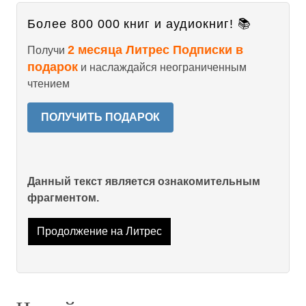
Более 800 000 книг и аудиокниг! 📚
2 месяца Литрес Подписки в
Получи
подарок
и наслаждайся неограниченным
чтением
ПОЛУЧИТЬ ПОДАРОК
Данный текст является ознакомительным
фрагментом.
Продолжение на Литрес