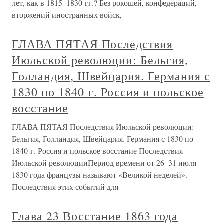
лет, как в 1815–1830 гг.? Без рокошей, конфедераций,
вторжений иностранных войск,
ГЛАВА ПЯТАЯ Последствия
Июльской революции: Бельгия,
Голландия, Швейцария. Германия с
1830 по 1840 г. Россия и польское
восстание
ГЛАВА ПЯТАЯ Последствия Июльской революции:
Бельгия, Голландия, Швейцария. Германия с 1830 по
1840 г. Россия и польское восстание Последствия
Июльской революцииПериод времени от 26–31 июля
1830 года французы называют «Великой неделей».
Последствия этих событий для
Глава 23 Восстание 1863 года