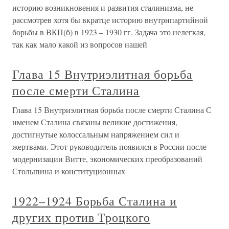
историю возникновения и развития сталинизма, не
рассмотрев хотя бы вкратце историю внутрипартийной
борьбы в ВКП(б) в 1923 – 1930 гг. Задача это нелегкая,
так как мало какой из вопросов нашей
Глава 15 Внутриэлитная борьба
после смерти Сталина
Глава 15 Внутриэлитная борьба после смерти Сталина С
именем Сталина связаны великие достижения,
достигнутые колоссальным напряжением сил и
жертвами. Этот руководитель появился в России после
модернизации Витте, экономических преобразований
Столыпина и конституционных
1922–1924 Борьба Сталина и
других против Троцкого