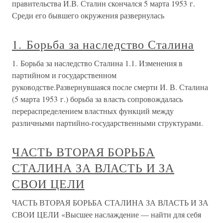
правительства И.В. Сталин скончался 5 марта 1953 г.
Среди его бывшего окружения развернулась
1. Борьба за наследство Сталина
1. Борьба за наследство Сталина 1.1. Изменения в
партийном и государственном
руководстве.Развернувшаяся после смерти И. В. Сталина
(5 марта 1953 г.) борьба за власть сопровождалась
перераспределением властных функций между
различными партийно-государственными структурами.
ЧАСТЬ ВТОРАЯ БОРЬБА
СТАЛИНА ЗА ВЛАСТЬ И ЗА
СВОИ ЦЕЛИ
ЧАСТЬ ВТОРАЯ БОРЬБА СТАЛИНА ЗА ВЛАСТЬ И ЗА
СВОИ ЦЕЛИ «Высшее наслаждение — найти для себя