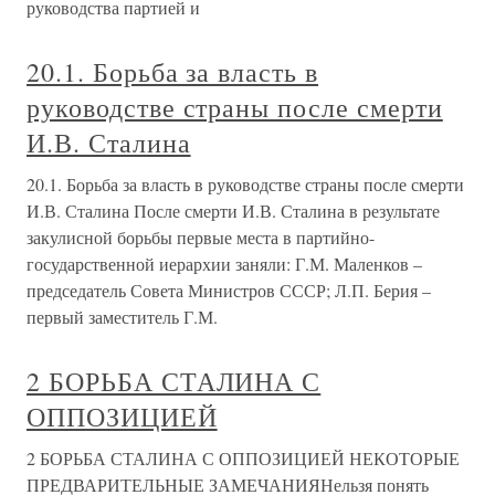
руководства партией и
20.1. Борьба за власть в
руководстве страны после смерти
И.В. Сталина
20.1. Борьба за власть в руководстве страны после смерти
И.В. Сталина После смерти И.В. Сталина в результате
закулисной борьбы первые места в партийно-
государственной иерархии заняли: Г.М. Маленков –
председатель Совета Министров СССР; Л.П. Берия –
первый заместитель Г.М.
2 БОРЬБА СТАЛИНА С
ОППОЗИЦИЕЙ
2 БОРЬБА СТАЛИНА С ОППОЗИЦИЕЙ НЕКОТОРЫЕ
ПРЕДВАРИТЕЛЬНЫЕ ЗАМЕЧАНИЯНельзя понять