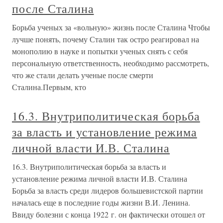
после Сталина
Борьба ученых за «вольную» жизнь после Сталина Чтобы
лучше понять, почему Сталин так остро реагировал на
монополию в науке и попытки ученых снять с себя
персональную ответственность, необходимо рассмотреть,
что же стали делать ученые после смерти
Сталина.Первым, кто
16.3. Внутриполитическая борьба
за власть и установление режима
личной власти И.В. Сталина
16.3. Внутриполитическая борьба за власть и
установление режима личной власти И.В. Сталина
Борьба за власть среди лидеров большевистской партии
началась еще в последние годы жизни В.И. Ленина.
Ввиду болезни с конца 1922 г. он фактически отошел от