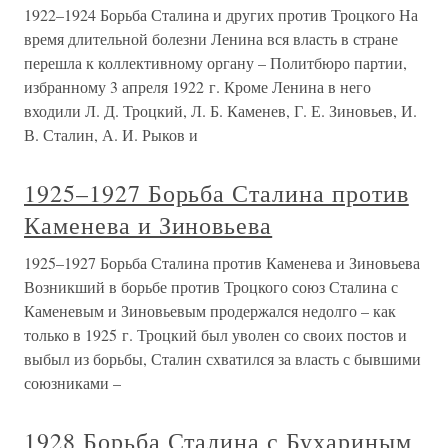
1922–1924 Борьба Сталина и других против Троцкого На
время длительной болезни Ленина вся власть в стране
перешла к коллективному органу – Политбюро партии,
избранному 3 апреля 1922 г. Кроме Ленина в него
входили Л. Д. Троцкий, Л. Б. Каменев, Г. Е. Зиновьев, И.
В. Сталин, А. И. Рыков и
1925–1927 Борьба Сталина против
Каменева и Зиновьева
1925–1927 Борьба Сталина против Каменева и Зиновьева
Возникший в борьбе против Троцкого союз Сталина с
Каменевым и Зиновьевым продержался недолго – как
только в 1925 г. Троцкий был уволен со своих постов и
выбыл из борьбы, Сталин схватился за власть с бывшими
союзниками –
1928 Борьба Сталина с Бухариным