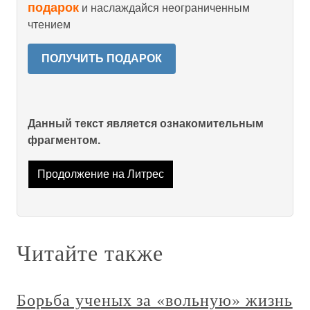
подарок
и наслаждайся неограниченным
чтением
ПОЛУЧИТЬ ПОДАРОК
Данный текст является ознакомительным
фрагментом.
Продолжение на Литрес
Читайте также
Борьба ученых за «вольную» жизнь