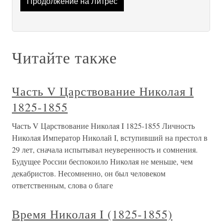
Продолжение на Литрес
Читайте также
Часть V Царствование Николая I
1825-1855
Часть V Царствование Николая I 1825-1855 Личность
Николая Император Николай I, вступивший на престол в
29 лет, сначала испытывал неуверенность и сомнения.
Будущее России беспокоило Николая не меньше, чем
декабристов. Несомненно, он был человеком
ответственным, слова о благе
Время Николая I (1825-1855)