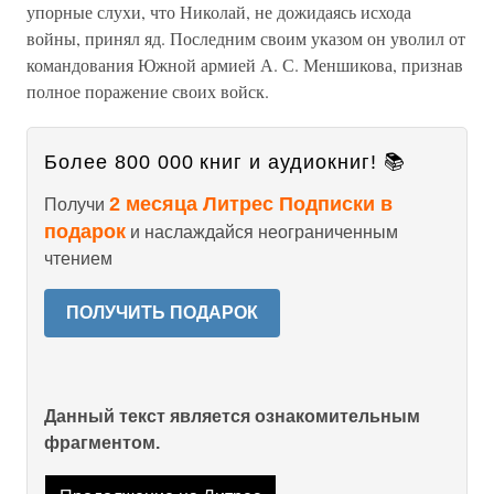
упорные слухи, что Николай, не дожидаясь исхода
войны, принял яд. Последним своим указом он уволил от
командования Южной армией А. С. Меншикова, признав
полное поражение своих войск.
Более 800 000 книг и аудиокниг! 📚
2 месяца Литрес Подписки в
Получи
подарок
и наслаждайся неограниченным
чтением
ПОЛУЧИТЬ ПОДАРОК
Данный текст является ознакомительным
фрагментом.