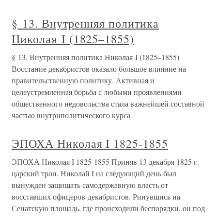
§ 13. Внутренняя политика
Николая I (1825–1855)
§ 13. Внутренняя политика Николая I (1825–1855)
Восстание декабристов оказало большое влияние на
правительственную политику. Активная и
целеустремленная борьба с любыми проявлениями
общественного недовольства стала важнейшей составной
частью внутриполитического курса
ЭПОХА Николая I 1825-1855
ЭПОХА Николая I 1825-1855 Приняв 13 декабря 1825 г.
царский трон, Николай I на следующий день был
вынужден защищать самодержавную власть от
восставших офицеров-декабристов. Ринувшись на
Сенатскую площадь, где происходили беспорядки, он под