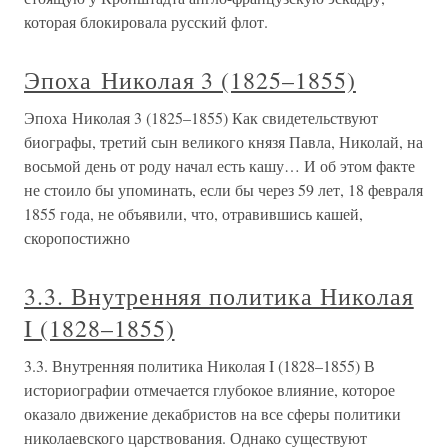
которая блокировала русский флот.
Эпоха Николая 3 (1825–1855)
Эпоха Николая 3 (1825–1855) Как свидетельствуют
биографы, третий сын великого князя Павла, Николай, на
восьмой день от роду начал есть кашу… И об этом факте
не стоило бы упоминать, если бы через 59 лет, 18 февраля
1855 года, не объявили, что, отравившись кашей,
скоропостижно
3.3. Внутренняя политика Николая
I (1828–1855)
3.3. Внутренняя политика Николая I (1828–1855) В
историографии отмечается глубокое влияние, которое
оказало движение декабристов на все сферы политики
николаевского царствования. Однако существуют