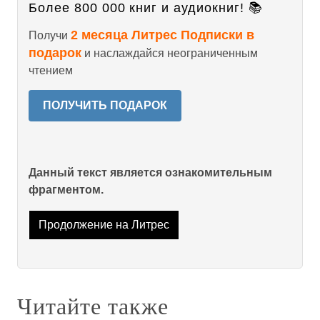
Более 800 000 книг и аудиокниг! 📚
2 месяца Литрес Подписки в
Получи
подарок
и наслаждайся неограниченным
чтением
ПОЛУЧИТЬ ПОДАРОК
Данный текст является ознакомительным
фрагментом.
Продолжение на Литрес
Читайте также