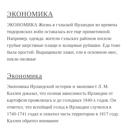
ЭКОНОМИКА
ЭКОНОМИКА Жизнь в гэльской Ирландии во времена
тюдоровских войн оставалась все еще примитивной.
Например, одежда: жители гэльских районов носили
грубые шерстяные плащи и холщовые рубашки. Еда тоже
была простой. Выращивали злаки, ели в основном овес,
пекли овсяные
Экономика
Экономика Ирландский историк и экономист Л. М.
Каллен доказал, что полная зависимость Ирландии от
картофеля проявлялась и до голодных 1840-х годов. Он
отметил, что всеобщий голод в Ирландии случился в
1740-1741 годах и охватил часть территории в 1817 году.
Каллен обратил внимание