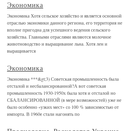
Экономика
Экономика Хотя сельское хозяйство и является основной
отраслью экономики данного региона, его территория не
вполне пригодна для успешного ведения сельского
хозяйства. Главными отраслями являются молочное
животноводство и выращивание льна. Хотя лен и
выращивается
Экономика
Экономика ***&gt;3) Советская промышленность была
отсталой и несбалансированной?А вот советская
промышленность 1930-1950х была хотя и отсталой но
СБАЛАНСИРОВАННОЙ (в мере возможностей) уже не
было особенно «узких мест» со 100 % зависимостью от
импорта. В 1960е стали нагонять по