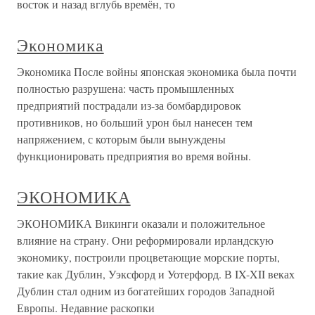
восток и назад вглубь времён, то
Экономика
Экономика После войны японская экономика была почти
полностью разрушена: часть промышленных
предприятий пострадали из-за бомбардировок
противников, но больший урон был нанесен тем
напряжением, с которым были вынуждены
функционировать предприятия во время войны.
ЭКОНОМИКА
ЭКОНОМИКА Викинги оказали и положительное
влияние на страну. Они реформировали ирландскую
экономику, построили процветающие морские порты,
такие как Дублин, Уэксфорд и Уотерфорд. В IX-XII веках
Дублин стал одним из богатейших городов Западной
Европы. Недавние раскопки