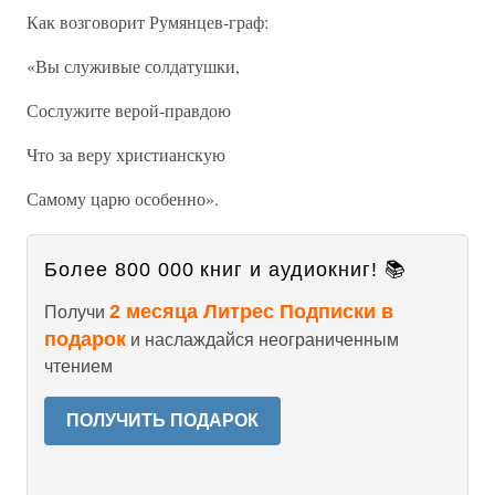
Как возговорит Румянцев-граф:
«Вы служивые солдатушки,
Сослужите верой-правдою
Что за веру христианскую
Самому царю особенно».
Более 800 000 книг и аудиокниг! 📚
2 месяца Литрес Подписки в
Получи
подарок
и наслаждайся неограниченным
чтением
ПОЛУЧИТЬ ПОДАРОК