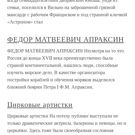
семьи, поселился в Вильно на заброшенной грязной
мансарде с рабочим Франциском и под странной кличкой
«Астроном» стал
ФЕДОР МАТВЕЕВИЧ АПРАКСИН
ФЕДОР МАТВЕЕВИЧ АПРАКСИН Несмотря на то что
Россия до конца XVII века преимущественно была
страной континентальной, нашлись люди, способные
изучить морское дело. В качестве организатора
постройки кораблей и обучения моряков выделился
ближний боярин Петра I Ф.М. Апраксин,
Цирковые артистки
Цирковые артистки На потеху публике выступали не
только драматические актрисы, балерины и певицы, но и
циркачки. Здесь тоже была своеобразная сословная