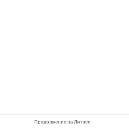
Продолжение на Литрес