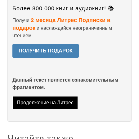
Более 800 000 книг и аудиокниг! 📚
2 месяца Литрес Подписки в
Получи
подарок
и наслаждайся неограниченным
чтением
ПОЛУЧИТЬ ПОДАРОК
Данный текст является ознакомительным
фрагментом.
Продолжение на Литрес
Читайте также