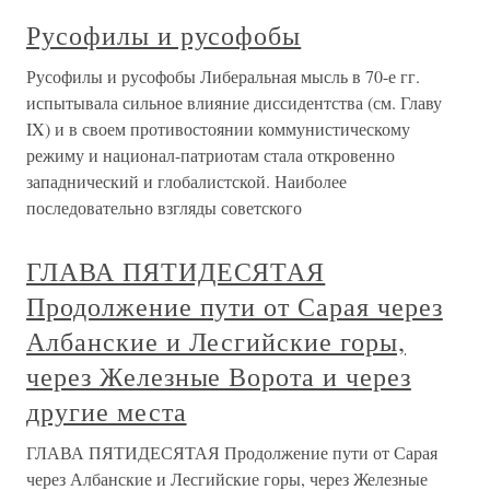
Русофилы и русофобы
Русофилы и русофобы Либеральная мысль в 70-е гг.
испытывала сильное влияние диссидентства (см. Главу
IX) и в своем противостоянии коммунистическому
режиму и национал-патриотам стала откровенно
западнический и глобалистской. Наиболее
последовательно взгляды советского
ГЛАВА ПЯТИДЕСЯТАЯ
Продолжение пути от Сарая через
Албанские и Лесгийские горы,
через Железные Ворота и через
другие места
ГЛАВА ПЯТИДЕСЯТАЯ Продолжение пути от Сарая
через Албанские и Лесгийские горы, через Железные