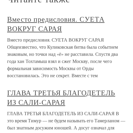
Вместо предисловия. СУЕТА
ВОКРУГ САРАЯ
Вместо предисловия. СУЕТА ВОКРУГ САРАЯ
Общеизвестно, что Куликовская битва была событием
знаковым, но точки над «ё» не расставила. Спустя два
года хан Тохтамыш взял и сжег Москву, после чего
формальная зависимость Москвы от Орды
восстановилась. Это не секрет. Вместе с тем
ГЛАВА ТРЕТЬЯ БЛАГОДЕТЕЛЬ
ИЗ САЛИ-САРАЯ
ГЛАВА ТРЕТЬЯ БЛАГОДЕТЕЛЬ ИЗ САЛИ-САРАЯ В
это время Тимур — не будем называть его Тамерланом —
был знатным досужим юношей. А досуг означал для