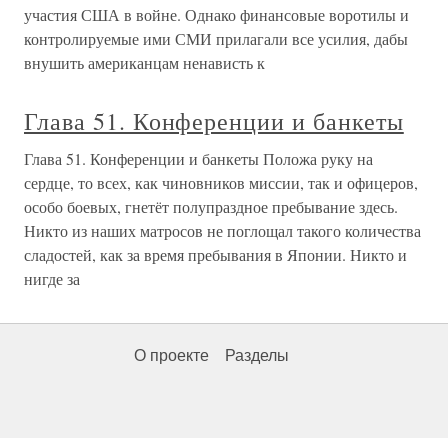
участия США в войне. Однако финансовые воротилы и
контролируемые ими СМИ прилагали все усилия, дабы
внушить американцам ненависть к
Глава 51. Конференции и банкеты
Глава 51. Конференции и банкеты Положа руку на
сердце, то всех, как чиновников миссии, так и офицеров,
особо боевых, гнетёт полупраздное пребывание здесь.
Никто из наших матросов не поглощал такого количества
сладостей, как за время пребывания в Японии. Никто и
нигде за
О проекте
Разделы