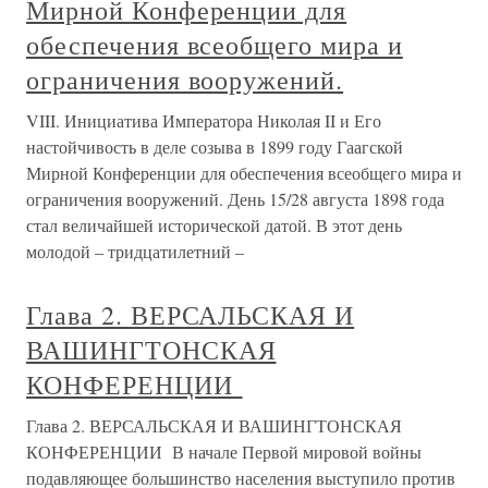
Мирной Конференции для
обеспечения всеобщего мира и
ограничения вооружений.
VIII. Инициатива Императора Николая II и Его
настойчивость в деле созыва в 1899 году Гаагской
Мирной Конференции для обеспечения всеобщего мира и
ограничения вооружений. День 15/28 августа 1898 года
стал величайшей исторической датой. В этот день
молодой – тридцатилетний –
Глава 2. ВЕРСАЛЬСКАЯ И
ВАШИНГТОНСКАЯ
КОНФЕРЕНЦИИ
Глава 2. ВЕРСАЛЬСКАЯ И ВАШИНГТОНСКАЯ
КОНФЕРЕНЦИИ В начале Первой мировой войны
подавляющее большинство населения выступило против