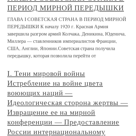
ПЕРИОД МИРНОЙ ПЕРЕДЫШКИ
ГЛАВА I СОВЕТСКАЯ СТРАНА В ПЕРИОД МИРНОЙ
ПЕРЕДЫШКИ К началу 1920 г. Красная Армия
завершила разгром армий Колчака, Деникина, Юденича,
Миллера — ставленников империалистов Франции,
США, Англии, Японии.Советская страна получила
передышку, которая позволила перейти от
I. Тени мировой войны
Истребление на войне цвета
воюющих наций —
Идеологическая сторона жертвы —
Извращение ее на мирной
конференции — Предоставление
России интернациональному