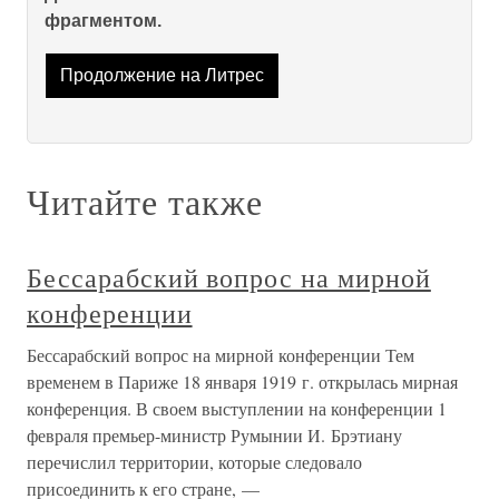
фрагментом.
Продолжение на Литрес
Читайте также
Бессарабский вопрос на мирной
конференции
Бессарабский вопрос на мирной конференции Тем
временем в Париже 18 января 1919 г. открылась мирная
конференция. В своем выступлении на конференции 1
февраля премьер-министр Румынии И. Брэтиану
перечислил территории, которые следовало
присоединить к его стране, —