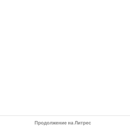
Продолжение на Литрес