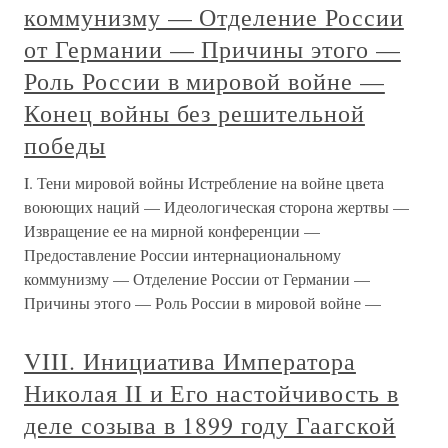
коммунизму — Отделение России
от Германии — Причины этого —
Роль России в мировой войне —
Конец войны без решительной
победы
I. Тени мировой войны Истребление на войне цвета
воюющих наций — Идеологическая сторона жертвы —
Извращение ее на мирной конференции —
Предоставление России интернациональному
коммунизму — Отделение России от Германии —
Причины этого — Роль России в мировой войне —
VIII. Инициатива Императора
Николая II и Его настойчивость в
деле созыва в 1899 году Гаагской