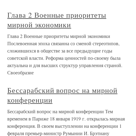
Глава 2 Военные приоритеты
мирной экономики
Глава 2 Военные приоритеты мирной экономики
Послевоенная эпоха связанна со сменой стереотипов,
сложившихся в обществе за все предыдущие годы
советской власти. Реформа ценностей по-своему была
актуальна и для высших структур управления страной.
Своеобразие
Бессарабский вопрос на мирной
конференции
Бессарабский вопрос на мирной конференции Тем
временем в Париже 18 января 1919 г. открылась мирная
конференция. В своем выступлении на конференции 1
февраля премьер-министр Румынии И. Брэтиану