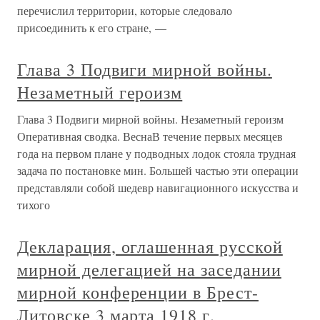
перечислил территории, которые следовало
присоединить к его стране, —
Глава 3 Подвиги мирной войны.
Незаметный героизм
Глава 3 Подвиги мирной войны. Незаметный героизм
Оперативная сводка. ВеснаВ течение первых месяцев
года на первом плане у подводных лодок стояла трудная
задача по постановке мин. Большей частью эти операции
представляли собой шедевр навигационного искусства и
тихого
Декларация, оглашенная русской
мирной делегацией на заседании
мирной конференции в Брест-
Литовске 3 марта 1918 г.