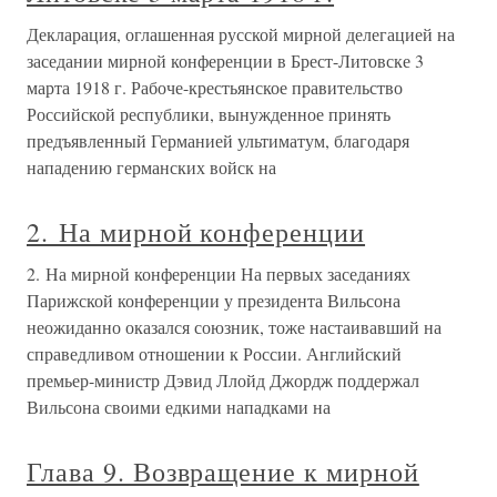
Декларация, оглашенная русской мирной делегацией на
заседании мирной конференции в Брест-Литовске 3
марта 1918 г. Рабоче-крестьянское правительство
Российской республики, вынужденное принять
предъявленный Германией ультиматум, благодаря
нападению германских войск на
2. На мирной конференции
2. На мирной конференции На первых заседаниях
Парижской конференции у президента Вильсона
неожиданно оказался союзник, тоже настаивавший на
справедливом отношении к России. Английский
премьер-министр Дэвид Ллойд Джордж поддержал
Вильсона своими едкими нападками на
Глава 9. Возвращение к мирной