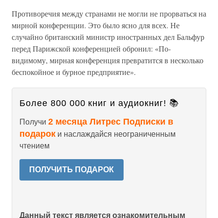
Противоречия между странами не могли не прорваться на
мирной конференции. Это было ясно для всех. Не
случайно британский министр иностранных дел Бальфур
перед Парижской конференцией обронил: «По-
видимому, мирная конференция превратится в несколько
беспокойное и бурное предприятие».
Более 800 000 книг и аудиокниг! 📚
2 месяца Литрес Подписки в
Получи
подарок
и наслаждайся неограниченным
чтением
ПОЛУЧИТЬ ПОДАРОК
Данный текст является ознакомительным