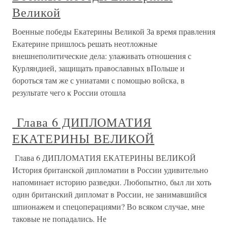
Великой
Военные победы Екатерины Великой За время правления
Екатерине пришлось решать неотложные
внешнеполитические дела: улаживать отношения с
Курляндией, защищать православных вПольше и
бороться там же с униатами с помощью войска, в
результате чего к России отошла
Глава 6 ДИПЛОМАТИЯ
ЕКАТЕРИНЫ ВЕЛИКОЙ
Глава 6 ДИПЛОМАТИЯ ЕКАТЕРИНЫ ВЕЛИКОЙ
История британской дипломатии в России удивительно
напоминает историю разведки. Любопытно, был ли хоть
один британский дипломат в России, не занимавшийся
шпионажем и спецоперациями? Во всяком случае, мне
таковые не попадались. Не