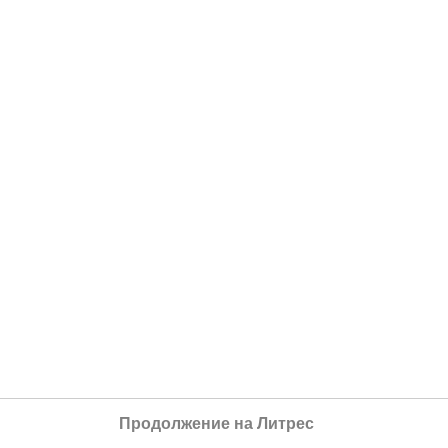
Продолжение на Литрес