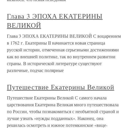
Глава 3 ЭПОХА ЕКАТЕРИНЫ
ВЕЛИКОЙ
Глава 3 ЭПОХА ЕКАТЕРИНЫ ВЕЛИКОЙ С воцарением
в 1762 г. Екатерины II начинается новая страница
русской истории, отмеченная серьезными достижениями
как во внешней политике, так во внутреннем развитии
страны. В исторической литературе существуют
различные, подчас полярные
Путешествие Екатерины Великой
Путешествие Екатерины Великой С самого начала
царствования Екатерина Великая много путешествовала
по России, чтобы познакомиться с необъятной страной и
лучше узнать «нужды подданных». Наконец, она
решилась осмотреть и южное потемкинское «вице-