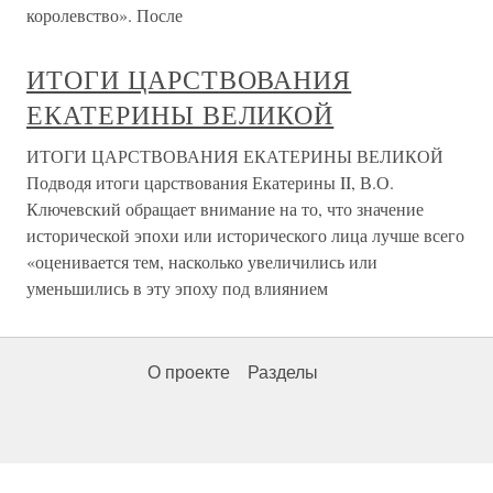
королевство». После
ИТОГИ ЦАРСТВОВАНИЯ
ЕКАТЕРИНЫ ВЕЛИКОЙ
ИТОГИ ЦАРСТВОВАНИЯ ЕКАТЕРИНЫ ВЕЛИКОЙ
Подводя итоги царствования Екатерины II, В.О.
Ключевский обращает внимание на то, что значение
исторической эпохи или исторического лица лучше всего
«оценивается тем, насколько увеличились или
уменьшились в эту эпоху под влиянием
О проекте
Разделы