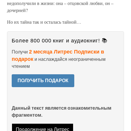
недополучили в жизни: она – отцовской любви, он –
дочерней?
Но их тайна так и осталась тайной…
Более 800 000 книг и аудиокниг! 📚
2 месяца Литрес Подписки в
Получи
подарок
и наслаждайся неограниченным
чтением
ПОЛУЧИТЬ ПОДАРОК
Данный текст является ознакомительным
фрагментом.
Продолжение на Литрес