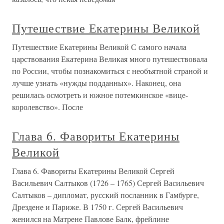
Путешествие Екатерины Великой
Путешествие Екатерины Великой С самого начала
царствования Екатерина Великая много путешествовала
по России, чтобы познакомиться с необъятной страной и
лучше узнать «нужды подданных». Наконец, она
решилась осмотреть и южное потемкинское «вице-
королевство». После
Глава 6. Фавориты Екатерины
Великой
Глава 6. Фавориты Екатерины Великой Сергей
Васильевич Салтыков (1726 – 1765) Сергей Васильевич
Салтыков – дипломат, русский посланник в Гамбурге,
Дрездене и Париже. В 1750 г. Сергей Васильевич
женился на Матрене Павлове Балк, фрейлине