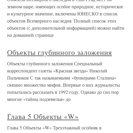
земном шаре, имеющих особое природное, историческое
и культурное значение, включены ЮНЕСКО в список
объектов Всемирного наследия. Полный список этих
объектов (с дополнительной информацией) можно найти
на домашней странице
Объекты глубинного заложения
Объекты глубинного заложения Специальный
корреспондент газеты «Красная звезда» Николай
Пальчиков С так называемыми «бункерами Сталина»
связано множество мифов. Впервые о них журналисты
попытались рассказать в 1992 году. Однако до сих пор
многие «тайны подземелья» до
Глава 5 Объекты «W»
Глава 5 Объекты «W» Трехэтажный особняк в