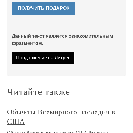
ПОЛУЧИТЬ ПОДАРОК
Данный текст является ознакомительным
фрагментом.
Продолжение на Литрес
Читайте также
Объекты Всемирного наследия в
США
Объекты Всемирного наследия в США Ряд мест на