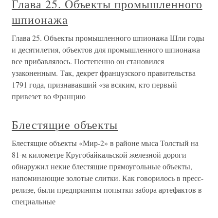
Глава 25. Объекты промышленного
шпионажа
Глава 25. Объекты промышленного шпионажа Шли годы
и десятилетия, объектов для промышленного шпионажа
все прибавлялось. Постепенно он становился
узаконенным. Так, декрет французского правительства
1791 года, признававший «за всяким, кто первый
привезет во Францию
Блестящие объекты
Блестящие объекты «Мир-2» в районе мыса Толстый на
81-м километре Кругобайкальской железной дороги
обнаружил некие блестящие прямоугольные объекты,
напоминающие золотые слитки. Как говорилось в пресс-
релизе, были предприняты попытки забора артефактов в
специальные