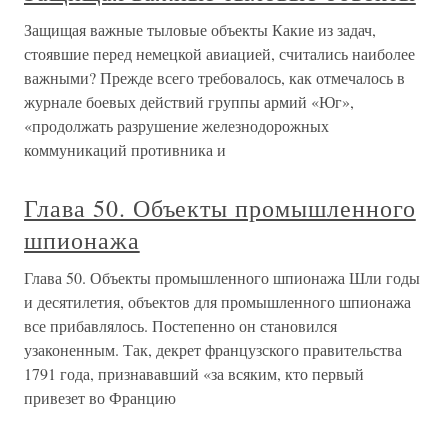
Защищая важные тыловые объекты Какие из задач,
стоявшие перед немецкой авиацией, считались наиболее
важными? Прежде всего требовалось, как отмечалось в
журнале боевых действий группы армий «Юг»,
«продолжать разрушение железнодорожных
коммуникаций противника и
Глава 50. Объекты промышленного
шпионажа
Глава 50. Объекты промышленного шпионажа Шли годы
и десятилетия, объектов для промышленного шпионажа
все прибавлялось. Постепенно он становился
узаконенным. Так, декрет французского правительства
1791 года, признававший «за всяким, кто первый
привезет во Францию