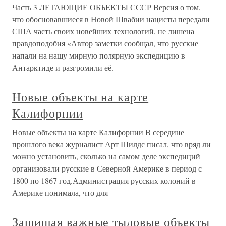
Часть 3 ЛЕТАЮЩИЕ ОБЪЕКТЫ СССР Версия о том,
что обосновавшиеся в Новой Швабии нацисты передали
США часть своих новейших технологий, не лишена
правдоподобия «Автор заметки сообщал, что русские
напали на нашу мирную полярную экспедицию в
Антарктиде и разгромили её.
Новые объекты на карте
Калифорнии
Новые объекты на карте Калифорнии В середине
прошлого века журналист Арт Шилдс писал, что вряд ли
можно установить, сколько на самом деле экспедиций
организовали русские в Северной Америке в период с
1800 по 1867 год.Администрация русских колоний в
Америке понимала, что для
Защищая важные тыловые объекты