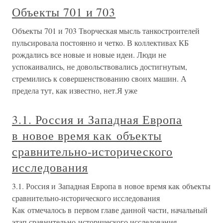
Объекты 701 и 703
Объекты 701 и 703 Творческая мысль танкостроителей
пульсировала постоянно и четко. В коллективах КБ
рождались все новые и новые идеи. Люди не
успокаивались, не довольствовались достигнутым,
стремились к совершенствованию своих машин. А
предела тут, как известно, нет.Я уже
3.1. Россия и Западная Европа
в новое время как объекты
сравнительно-исторического
исследования
3.1. Россия и Западная Европа в новое время как объекты
сравнительно-исторического исследования
Как отмечалось в первом главе данной части, начальный
этап сравнительно-исторического исследования