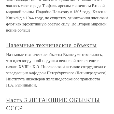
явилось своего рода Трафальгарским сражением Второй
мировой войны. Подобно Нельсону в 1805 году, Хэлси и
Кинкейд в 1944 году, по существу, уничтожили японский
флот как эффективную боевую силу. Во Второй мировой
войне больше
Наземные технические объекты
Наземные технические объекты Выше уже отмечалось,
что идея воздушной подушки вела свой отсчет еще с
начала XVIII в.К.Э. Циолковский активно сотрудничал с
заведующим кафедрой Петербургского (Ленинградского)
Института инженеров железнодорожного транспорта
Н.А. Рыниным и,
Часть 3 ЛЕТАЮЩИЕ ОБЪЕКТЫ
СССР