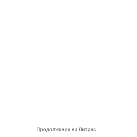
Продолжение на Литрес