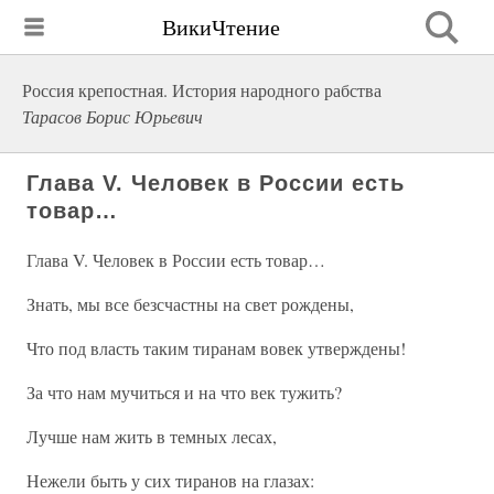
ВикиЧтение
Россия крепостная. История народного рабства
Тарасов Борис Юрьевич
Глава V. Человек в России есть
товар…
Глава V. Человек в России есть товар…
Знать, мы все безсчастны на свет рождены,
Что под власть таким тиранам вовек утверждены!
За что нам мучиться и на что век тужить?
Лучше нам жить в темных лесах,
Нежели быть у сих тиранов на глазах: