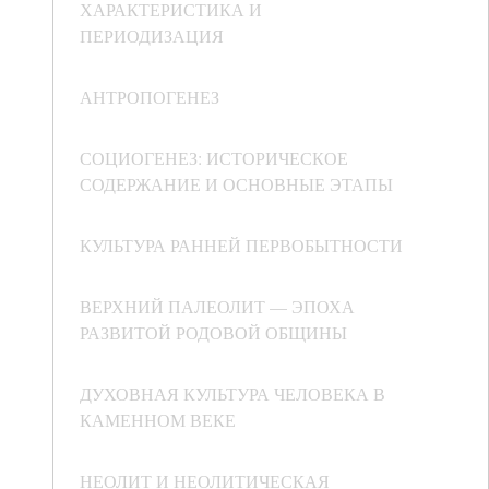
ХАРАКТЕРИСТИКА И
ПЕРИОДИЗАЦИЯ
АНТРОПОГЕНЕЗ
СОЦИОГЕНЕЗ: ИСТОРИЧЕСКОЕ
СОДЕРЖАНИЕ И ОСНОВНЫЕ ЭТАПЫ
КУЛЬТУРА РАННЕЙ ПЕРВОБЫТНОСТИ
ВЕРХНИЙ ПАЛЕОЛИТ — ЭПОХА
РАЗВИТОЙ РОДОВОЙ ОБЩИНЫ
ДУХОВНАЯ КУЛЬТУРА ЧЕЛОВЕКА В
КАМЕННОМ ВЕКЕ
НЕОЛИТ И НЕОЛИТИЧЕСКАЯ