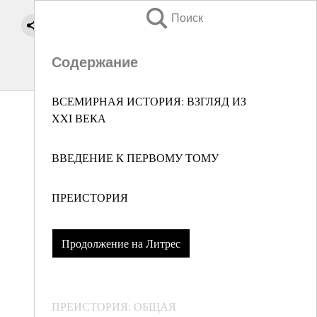
Поиск
Содержание
ВСЕМИРНАЯ ИСТОРИЯ: ВЗГЛЯД ИЗ
XXI ВЕКА
ВВЕДЕНИЕ К ПЕРВОМУ ТОМУ
ПРЕИСТОРИЯ
Продолжение на Литрес
ПРЕИСТОРИЯ: ОБЩАЯ