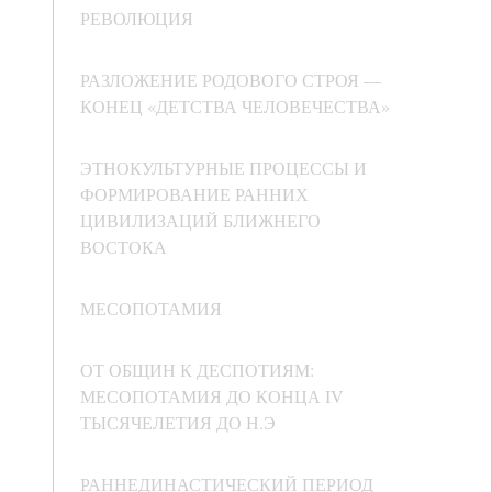
РЕВОЛЮЦИЯ
РАЗЛОЖЕНИЕ РОДОВОГО СТРОЯ —
КОНЕЦ «ДЕТСТВА ЧЕЛОВЕЧЕСТВА»
ЭТНОКУЛЬТУРНЫЕ ПРОЦЕССЫ И
ФОРМИРОВАНИЕ РАННИХ
ЦИВИЛИЗАЦИЙ БЛИЖНЕГО
ВОСТОКА
МЕСОПОТАМИЯ
ОТ ОБЩИН К ДЕСПОТИЯМ:
МЕСОПОТАМИЯ ДО КОНЦА IV
ТЫСЯЧЕЛЕТИЯ ДО Н.Э
РАННЕДИНАСТИЧЕСКИЙ ПЕРИОД