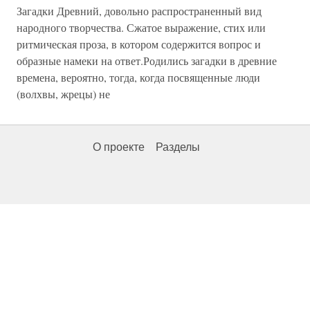
Загадки Древний, довольно распространенный вид
народного творчества. Сжатое выражение, стих или
ритмическая проза, в котором содержится вопрос и
образные намеки на ответ.Родились загадки в древние
времена, вероятно, тогда, когда посвященные люди
(волхвы, жрецы) не
О проекте
Разделы