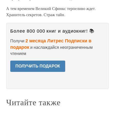
А тем временем Великий Сфинкс терпеливо ждет.
Хранитель секретов. Страж тайн.
Более 800 000 книг и аудиокниг! 📚
2 месяца Литрес Подписки в
Получи
подарок
и наслаждайся неограниченным
чтением
ПОЛУЧИТЬ ПОДАРОК
Читайте также