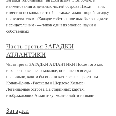
наименования отдельных частей острова Пасхи — а их
известно несколько сотен! — также задают порой загадку
исследователям. «Каждое собственное имя было когда-то
нарицательным» — таков один из законов науки о
собственных
Часть третья ЗАГАДКИ
АТЛАНТИКИ
Часть третья ЗАГАДКИ АТЛАНТИКИ После того как
исключено все невозможное, оставшееся всегда
правильно, каким бы оно ни казалось невероятным.
Конан-Дойль «Рассказы о Шерлоке Холмсе»
Легендарные острова На старинных картах,
изображающих Атлантику, можно найти названия
Загадки