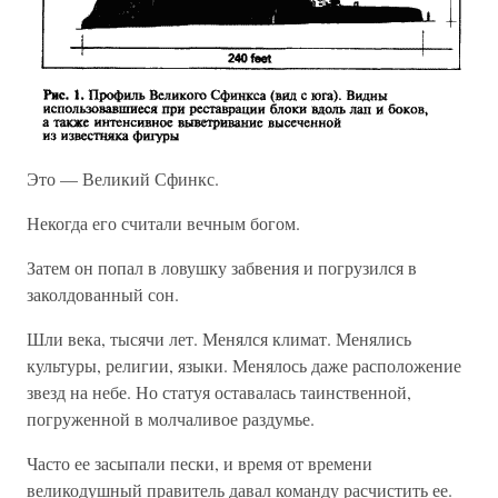
Это — Великий Сфинкс.
Некогда его считали вечным богом.
Затем он попал в ловушку забвения и погрузился в
заколдованный сон.
Шли века, тысячи лет. Менялся климат. Менялись
культуры, религии, языки. Менялось даже расположение
звезд на небе. Но статуя оставалась таинственной,
погруженной в молчаливое раздумье.
Часто ее засыпали пески, и время от времени
великодушный правитель давал команду расчистить ее.