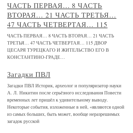
ЧАСТЬ ПЕРВАЯ… 8 ЧАСТЬ
ВТОРАЯ… 21 ЧАСТЬ ТРЕТЬЯ…
47 ЧАСТЬ ЧЕТВЕРТАЯ… 115
ЧАСТЬ ПЕРВАЯ… 8 ЧАСТЬ ВТОРАЯ… 21 ЧАСТЬ
ТРЕТЬЯ… 47 ЧАСТЬ ЧЕТВЕРТАЯ… 115 ДВОР
ЦЕСАРЯ ТУРЕЦКАГО И ЖИТЕЛЬСТВО ЕГО В
КОНСТАНТИНО-ГРАДЕ…
Загадки ПВЛ
Загадки ПВЛ Историк, археолог и популяризатор науки
А. Л. Никитин после серьёзного исследования Повести
временных лет пришёл к удивительному выводу.
Некоторые события, изложенные в ней, «являются одной
из самых больших, быть может, вообще неразрешимых
загадок русской