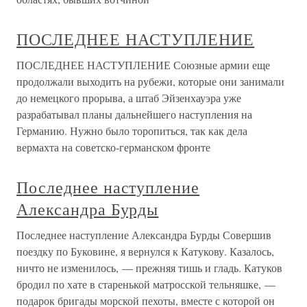
ПОСЛЕДНЕЕ НАСТУПЛЕНИЕ
ПОСЛЕДНЕЕ НАСТУПЛЕНИЕ Союзные армии еще
продолжали выходить на рубежи, которые они занимали
до немецкого прорыва, а штаб Эйзенхауэра уже
разрабатывал планы дальнейшего наступления на
Германию. Нужно было торопиться, так как дела
вермахта на советско-германском фронте
Последнее наступление
Александра Бурды
Последнее наступление Александра Бурды Совершив
поездку по Буковине, я вернулся к Катукову. Казалось,
ничто не изменилось, — прежняя тишь и гладь. Катуков
бродил по хате в старенькой матросской тельняшке, —
подарок бригады морской пехоты, вместе с которой он