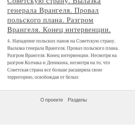
Советскую страну. Вылазка
генерала Врангеля. Провал
польского плана. Разгром
Врангеля. Конец интервенции.
4. Нападение польских панов на Советскую страну.
Вылазка генерала Врангеля. Провал польского плана.
Разгром Врангеля. Конец интервенции. Несмотря на
разгром Колчака и Деникина, несмотря на то, что
Советская страна все больше расширяла свою
территорию, освобождая от белых
О проекте
Разделы