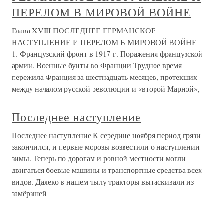
ПЕРЕЛОМ В МИРОВОЙ ВОЙНЕ
Глава XVIII ПОСЛЕДНЕЕ ГЕРМАНСКОЕ
НАСТУПЛЕНИЕ И ПЕРЕЛОМ В МИРОВОЙ ВОЙНЕ
1. Французский фронт в 1917 г. Поражения французской
армии. Военные бунты во Франции Трудное время
пережила Франция за шестнадцать месяцев, протекших
между началом русской революции и «второй Марной»,
Последнее наступление
Последнее наступление К середине ноября период грязи
закончился, и первые морозы возвестили о наступлении
зимы. Теперь по дорогам и ровной местности могли
двигаться боевые машины и транспортные средства всех
видов. Далеко в нашем тылу тракторы вытаскивали из
замёрзшей