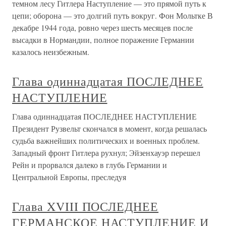
темном лесу Гитлера Наступление — это прямой путь к
цепи; оборона — это долгий путь вокруг. Фон Мольтке В
декабре 1944 года, ровно через шесть месяцев после
высадки в Нормандии, полное поражение Германии
казалось неизбежным.
Глава одиннадцатая ПОСЛЕДНЕЕ
НАСТУПЛЕНИЕ
Глава одиннадцатая ПОСЛЕДНЕЕ НАСТУПЛЕНИЕ
Президент Рузвельт скончался в момент, когда решалась
судьба важнейших политических и военных проблем.
Западный фронт Гитлера рухнул; Эйзенхауэр перешел
Рейн и прорвался далеко в глубь Германии и
Центральной Европы, преследуя
Глава XVIII ПОСЛЕДНЕЕ
ГЕРМАНСКОЕ НАСТУПЛЕНИЕ И