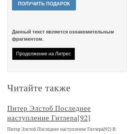
ПОЛУЧИТЬ ПОДАРОК
Данный текст является ознакомительным
фрагментом.
Продолжение на Литрес
Читайте также
Питер Элстоб Последнее
наступление Гитлера[92]
Питер Элстоб Последнее наступление Гитлера[92] В