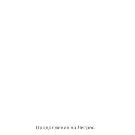
Продолжение на Литрес