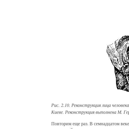
Рис. 2.10. Реконструкция лица человек
Киеве. Реконструкция выполнена М. Ге
Повторим еще раз. В семнадцатом ве