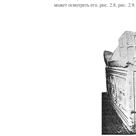
может осмотреть его, рис. 2.8, рис. 2.9.