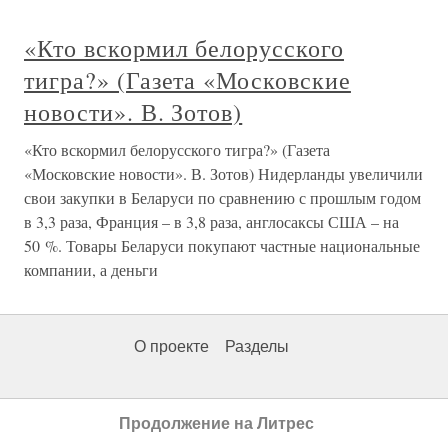
«Кто вскормил белорусского
тигра?» (Газета «Московские
новости». В. Зотов)
«Кто вскормил белорусского тигра?» (Газета
«Московские новости». В. Зотов) Нидерланды увеличили
свои закупки в Беларуси по сравнению с прошлым годом
в 3,3 раза, Франция – в 3,8 раза, англосаксы США – на
50 %. Товары Беларуси покупают частные национальные
компании, а деньги
О проекте
Разделы
Продолжение на Литрес