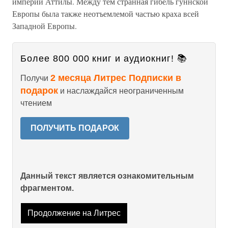
империи Аттилы. Между тем странная гибель гуннской
Европы была также неотъемлемой частью краха всей
Западной Европы.
Более 800 000 книг и аудиокниг! 📚
2 месяца Литрес Подписки в
Получи
подарок
и наслаждайся неограниченным
чтением
ПОЛУЧИТЬ ПОДАРОК
Данный текст является ознакомительным
фрагментом.
Продолжение на Литрес