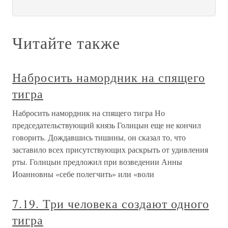
Читайте также
Набросить намордник на спящего
тигра
Набросить намордник на спящего тигра Но
председательствующий князь Голицын еще не кончил
говорить. Дождавшись тишины, он сказал то, что
заставило всех присутствующих раскрыть от удивления
рты. Голицын предложил при возведении Анны
Иоанновны «себе полегчить» или «воли
7.19. Три человека создают одного
тигра