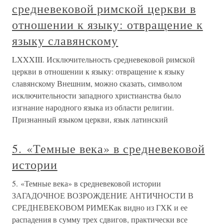
средневековой римской церкви в
отношении к языку: отвращение к
языку славянскому
LXXXIII. Исключительность средневековой римской
церкви в отношении к языку: отвращение к языку
славянскому Внешним, можно сказать, символом
исключительности западного христианства было
изгнание народного языка из области религии.
Признанный языком церкви, язык латинский
5. «Темные века» в средневековой
истории
5. «Темные века» в средневековой истории
ЗАГАДОЧНОЕ ВОЗРОЖДЕНИЕ АНТИЧНОСТИ В
СРЕДНЕВЕКОВОМ РИМЕКак видно из ГХК и ее
распадения в сумму трех сдвигов, практически все