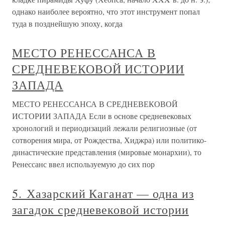
однако наиболее вероятно, что этот инструмент попал
туда в позднейшую эпоху, когда
МЕСТО РЕНЕССАНСА В
СРЕДНЕВЕКОВОЙ ИСТОРИИ
ЗАПАДА
МЕСТО РЕНЕССАНСА В СРЕДНЕВЕКОВОЙ
ИСТОРИИ ЗАПАДА Если в основе средневековых
хронологий и периодизаций лежали религиозные (от
сотворения мира, от Рождества, Хиджра) или политико-
династические представления (мировые монархии), то
Ренессанс ввел используемую до сих пор
5. Хазарский Каганат — одна из
загадок средневековой истории