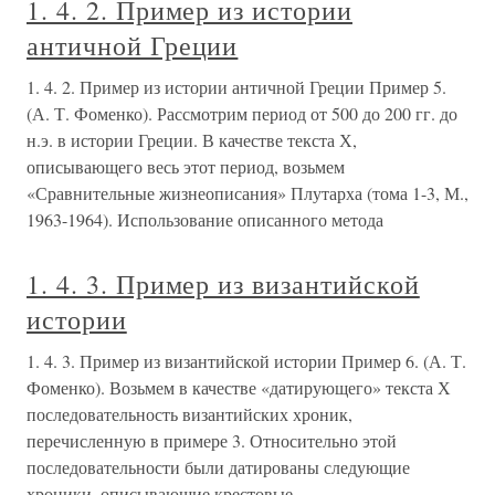
1. 4. 2. Пример из истории
античной Греции
1. 4. 2. Пример из истории античной Греции Пример 5.
(А. Т. Фоменко). Рассмотрим период от 500 до 200 гг. до
н.э. в истории Греции. В качестве текста Х,
описывающего весь этот период, возьмем
«Сравнительные жизнеописания» Плутарха (тома 1-3, М.,
1963-1964). Использование описанного метода
1. 4. 3. Пример из византийской
истории
1. 4. 3. Пример из византийской истории Пример 6. (А. Т.
Фоменко). Возьмем в качестве «датирующего» текста Х
последовательность византийских хроник,
перечисленную в примере 3. Относительно этой
последовательности были датированы следующие
хроники, описывающие крестовые