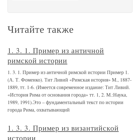
Читайте также
1. 3. 1. Пример из античной
римской истории
1. 3. 1. Пример из античной римской истории Пример 1.
(А. Т. Фоменко). Тит Ливий «Римская история» М., 1887-
1889, тт. 1-6. (Имеется современное издание: Тит Ливий.
«История Рима от основания города» тт. 1, 2. М.:Наука,
1989, 1991).Это – фундаментальный текст по истории
города Рима, охватывающий
1. 3. 3. Пример из византийской
истории