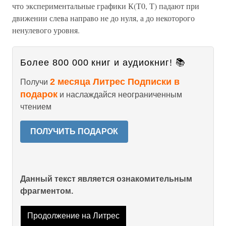
что экспериментальные графики К(Т0, Т) падают при
движении слева направо не до нуля, а до некоторого
ненулевого уровня.
Более 800 000 книг и аудиокниг! 📚
2 месяца Литрес Подписки в
Получи
подарок
и наслаждайся неограниченным
чтением
ПОЛУЧИТЬ ПОДАРОК
Данный текст является ознакомительным
фрагментом.
Продолжение на Литрес