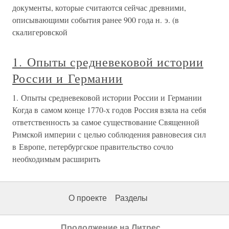
документы, которые считаются сейчас древними,
описывающими события ранее 900 года н. э. (в
скалигеровской
1. Опыты средневековой истории
России и Германии
1. Опыты средневековой истории России и Германии
Когда в самом конце 1770-х годов Россия взяла на себя
ответственность за самое существование Священной
Римской империи с целью соблюдения равновесия сил
в Европе, петербургское правительство сочло
необходимым расширить
О проекте
Разделы
Продолжение на Литрес