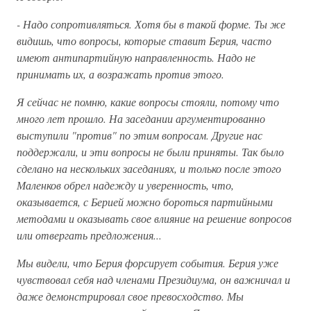
- Надо сопротивляться. Хотя бы в такой форме. Ты же
видишь, что вопросы, которые ставит Берия, часто
имеют антипартийную направленность. Надо не
принимать их, а возражать против этого.
Я сейчас не помню, какие вопросы стояли, потому что
много лет прошло. На заседании аргументированно
выступили "против" по этим вопросам. Другие нас
поддержали, и эти вопросы не были приняты. Так было
сделано на нескольких заседаниях, и только после этого
Маленков обрел надежду и уверенность, что,
оказывается, с Берией можно бороться партийными
методами и оказывать свое влияние на решение вопросов
или отвергать предложения...
Мы видели, что Берия форсирует события. Берия уже
чувствовал себя над членами Президиума, он важничал и
даже демонстрировал свое превосходство. Мы