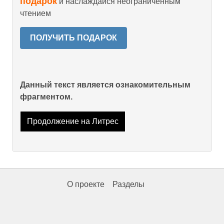
подарок
и наслаждайся неограниченным
чтением
ПОЛУЧИТЬ ПОДАРОК
Данный текст является ознакомительным
фрагментом.
Продолжение на Литрес
О проекте
Разделы