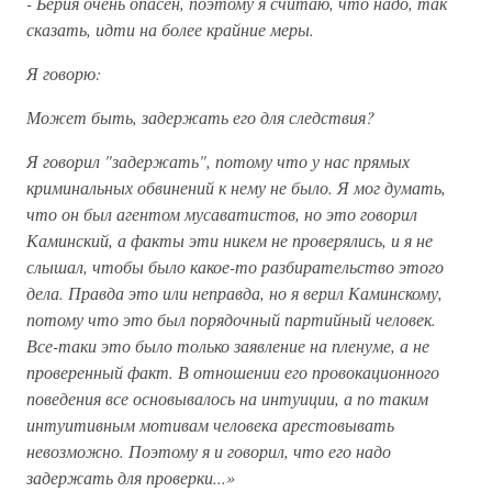
- Берия очень опасен, поэтому я считаю, что надо, так
сказать, идти на более крайние меры.
Я говорю:
Может быть, задержать его для следствия?
Я говорил "задержать", потому что у нас прямых
криминальных обвинений к нему не было. Я мог думать,
что он был агентом мусаватистов, но это говорил
Каминский, а факты эти никем не проверялись, и я не
слышал, чтобы было какое-то разбирательство этого
дела. Правда это или неправда, но я верил Каминскому,
потому что это был порядочный партийный человек.
Все-таки это было только заявление на пленуме, а не
проверенный факт. В отношении его провокационного
поведения все основывалось на интуиции, а по таким
интуитивным мотивам человека арестовывать
невозможно. Поэтому я и говорил, что его надо
задержать для проверки...»