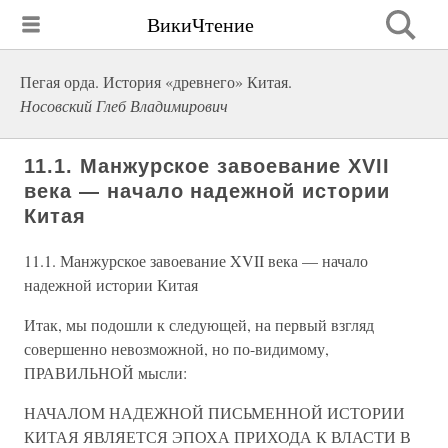
ВикиЧтение
Пегая орда. История «древнего» Китая.
Носовский Глеб Владимирович
11.1. Манжурское завоевание XVII
века — начало надежной истории
Китая
11.1. Манжурское завоевание XVII века — начало
надежной истории Китая
Итак, мы подошли к следующей, на первый взгляд
совершенно невозможной, но по-видимому,
ПРАВИЛЬНОЙ мысли:
НАЧАЛОМ НАДЕЖНОЙ ПИСЬМЕННОЙ ИСТОРИИ
КИТАЯ ЯВЛЯЕТСЯ ЭПОХА ПРИХОДА К ВЛАСТИ В