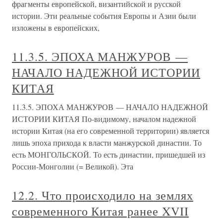
фрагменты европейской, византийской и русской
истории. Эти реальные события Европы и Азии были
изложены в европейских,
11.3.5. ЭПОХА МАНЖУРОВ —
НАЧАЛО НАДЕЖНОЙ ИСТОРИИ
КИТАЯ
11.3.5. ЭПОХА МАНЖУРОВ — НАЧАЛО НАДЕЖНОЙ
ИСТОРИИ КИТАЯ По-видимому, началом надежной
истории Китая (на его современной территории) является
лишь эпоха прихода к власти манжурской династии. То
есть МОНГОЛЬСКОЙ. То есть династии, пришедшей из
России-Монголии (= Великой). Эта
12.2. Что происходило на землях
современного Китая ранее XVII