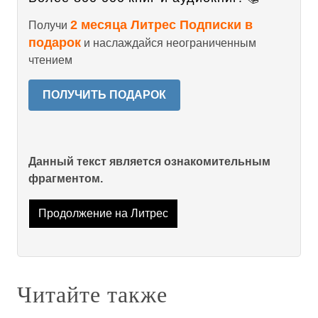
2 месяца Литрес Подписки в
Получи
подарок
и наслаждайся неограниченным
чтением
ПОЛУЧИТЬ ПОДАРОК
Данный текст является ознакомительным
фрагментом.
Продолжение на Литрес
Читайте также