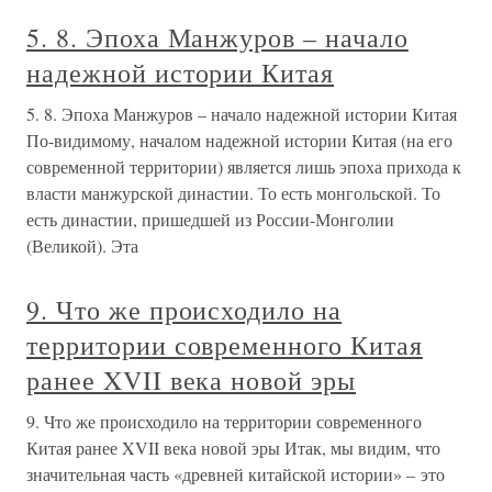
5. 8. Эпоха Манжуров – начало
надежной истории Китая
5. 8. Эпоха Манжуров – начало надежной истории Китая
По-видимому, началом надежной истории Китая (на его
современной территории) является лишь эпоха прихода к
власти манжурской династии. То есть монгольской. То
есть династии, пришедшей из России-Монголии
(Великой). Эта
9. Что же происходило на
территории современного Китая
ранее XVII века новой эры
9. Что же происходило на территории современного
Китая ранее XVII века новой эры Итак, мы видим, что
значительная часть «древней китайской истории» – это